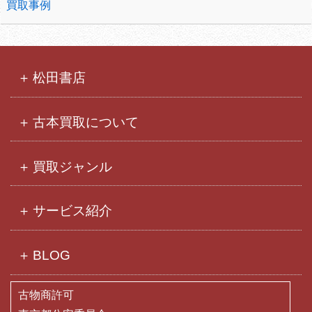
買取事例
松田書店
古本買取について
買取ジャンル
サービス紹介
BLOG
古物商許可