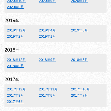
2020年10月
2020年9月
2020年7月
2020年6月
2019
年
2019年12月
2019年4月
2019年3月
2019年2月
2019年1月
2018
年
2018年12月
2018年9月
2018年8月
2018年6月
2017
年
2017年12月
2017年11月
2017年10月
2017年9月
2017年8月
2017年7月
2017年6月