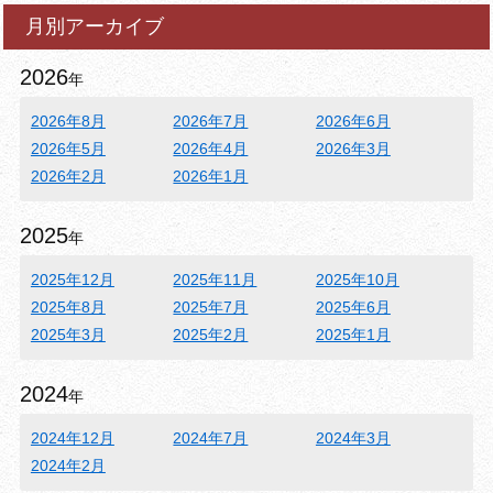
月別アーカイブ
2026
年
2026年8月
2026年7月
2026年6月
2026年5月
2026年4月
2026年3月
2026年2月
2026年1月
2025
年
2025年12月
2025年11月
2025年10月
2025年8月
2025年7月
2025年6月
2025年3月
2025年2月
2025年1月
2024
年
2024年12月
2024年7月
2024年3月
2024年2月