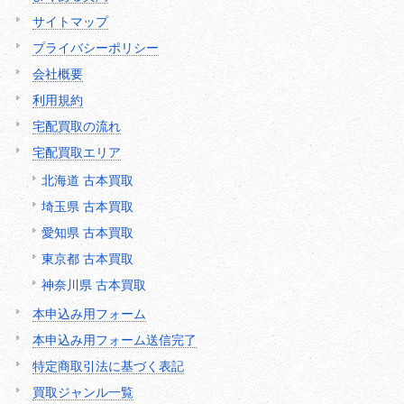
サイトマップ
プライバシーポリシー
会社概要
利用規約
宅配買取の流れ
宅配買取エリア
北海道 古本買取
埼玉県 古本買取
愛知県 古本買取
東京都 古本買取
神奈川県 古本買取
本申込み用フォーム
本申込み用フォーム送信完了
特定商取引法に基づく表記
買取ジャンル一覧