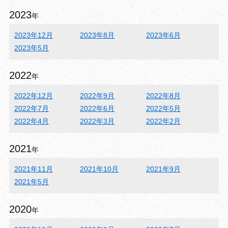
2023
年
2023年12月
2023年8月
2023年6月
2023年5月
2022
年
2022年12月
2022年9月
2022年8月
2022年7月
2022年6月
2022年5月
2022年4月
2022年3月
2022年2月
2021
年
2021年11月
2021年10月
2021年9月
2021年5月
2020
年