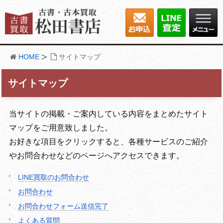
HOME
サイトマップ
サイトマップ
当サイトの掲載・ご案内している内容をまとめたサイト
マップをご用意致しました。
お好きな項目をクリックすると、各種サービスのご紹介
やお問合わせなどのページへアクセスできます。
LINE買取のお問合わせ
お問合わせ
お問合わせフォーム送信完了
よくある質問