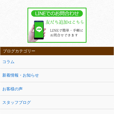
ブログカテゴリー
コラム
新着情報・お知らせ
お客様の声
スタッフブログ