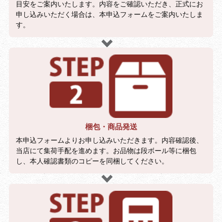
目安をご案内いたします。内容をご確認いただき、正式にお
申し込みいただく場合は、本申込フォームをご案内いたしま
す。
梱包・商品発送
本申込フォームよりお申し込みいただきます。内容確認後、
当店にて集荷手配を進めます。お品物は段ボール等に梱包
し、本人確認書類のコピーを同梱してください。