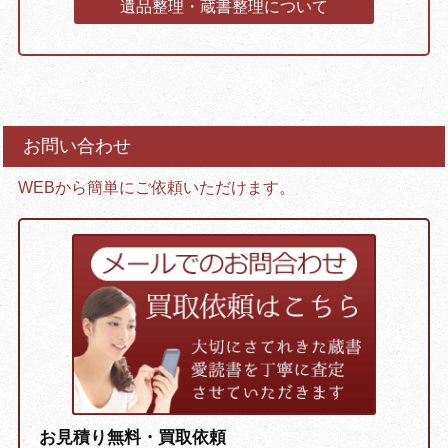
遺品整理・蔵書整理について
お問い合わせ
WEBから簡単にご依頼いただけます。
お見積り無料・買取依頼