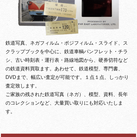
鉄道写真、ネガフィルム・ポジフィルム・スライド、ス
クラップブックを中心に、鉄道車輌パンフレット・チラ
シ、古い時刻表・運行表・路線地図から、硬券切符など
の鉄道資料買取ます。あわせて、鉄道模型、専門書、
DVDまで、幅広い査定が可能です。１点１点、しっかり
査定致します。
ご家族の残された鉄道写真（ネガ）、模型、資料、長年
のコレクションなど、大量買い取りにも対応いたしま
す。