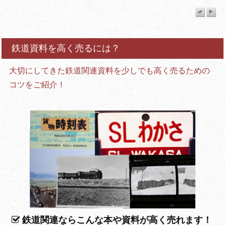
鉄道資料を高く売るには？
大切にしてきた鉄道関連資料を少しでも高く売るための
コツをご紹介！
鉄道関連ならこんな本や資料が高く売れます！