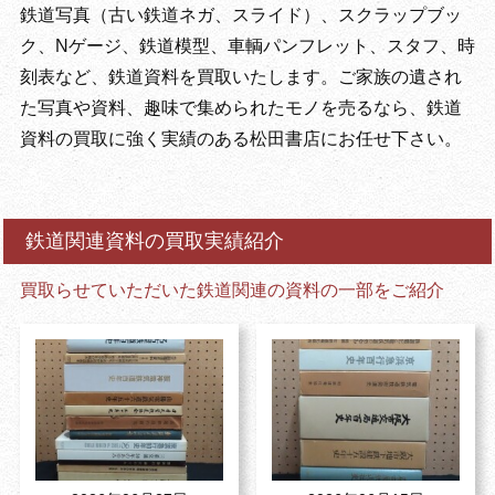
鉄道写真（古い鉄道ネガ、スライド）、スクラップブッ
ク、Nゲージ、鉄道模型、車輌パンフレット、スタフ、時
刻表など、鉄道資料を買取いたします。ご家族の遺され
た写真や資料、趣味で集められたモノを売るなら、鉄道
資料の買取に強く実績のある松田書店にお任せ下さい。
鉄道関連資料の買取実績紹介
買取らせていただいた鉄道関連の資料の一部をご紹介