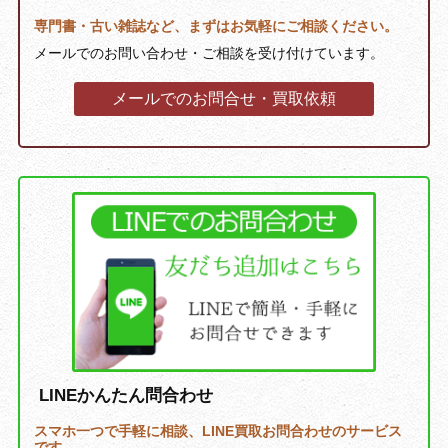
専門書・古い雑誌など、まずはお気軽にご相談ください。
メールでのお問い合わせ・ご相談を受け付けています。
メールでのお問合せ・買取依頼
LINEかんたん問合わせ
スマホ一つで手軽に相談、LINE買取お問合わせのサービス
です。