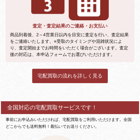
査定・査定結果のご連絡・お支払い
商品到着後、2～4営業日以内を目安に査定を行い、査定結果
をご連絡いたします。※受取のタイミングや混雑状況によ
り、査定開始までお時間をいただく場合がございます。査定
後の対応は、本申込フォームでお選びいただけます。
宅配買取の流れを詳しく見る
全国対応の宅配買取サービスです！
事前にお申込みいただければ、宅配買取をご利用いただけます。全国
どこからでも送料無料！着払いでお送りください。