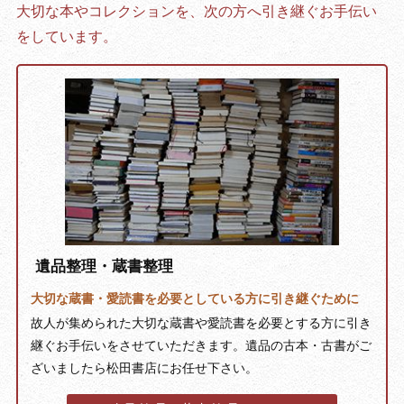
大切な本やコレクションを、次の方へ引き継ぐお手伝い
をしています。
遺品整理・蔵書整理
大切な蔵書・愛読書を必要としている方に引き継ぐために
故人が集められた大切な蔵書や愛読書を必要とする方に引き
継ぐお手伝いをさせていただきます。遺品の古本・古書がご
ざいましたら松田書店にお任せ下さい。