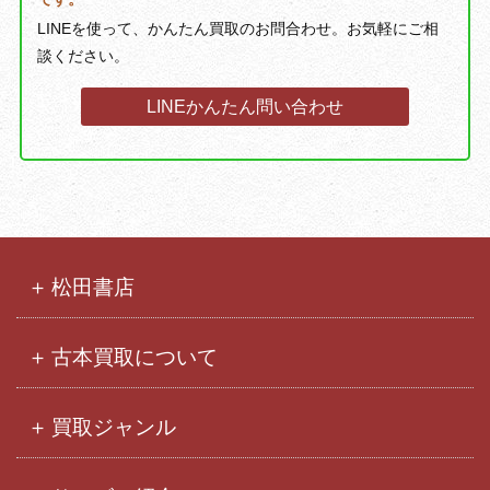
LINEを使って、かんたん買取のお問合わせ。お気軽にご相
談ください。
LINEかんたん問い合わせ
松田書店
古本買取について
買取ジャンル