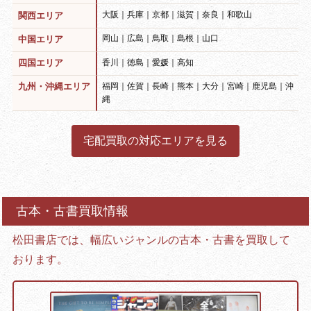
大阪｜兵庫｜京都｜滋賀｜奈良｜和歌山
関西エリア
岡山｜広島｜鳥取｜島根｜山口
中国エリア
香川｜徳島｜愛媛｜高知
四国エリア
福岡｜佐賀｜長崎｜熊本｜大分｜宮崎｜鹿児島｜沖
九州・沖縄エリア
縄
宅配買取の対応エリアを見る
古本・古書買取情報
松田書店では、幅広いジャンルの古本・古書を買取して
おります。