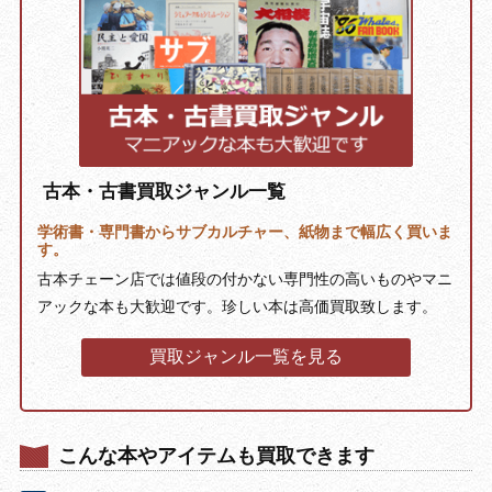
古本・古書買取ジャンル一覧
学術書・専門書からサブカルチャー、紙物まで幅広く買いま
す。
古本チェーン店では値段の付かない専門性の高いものやマニ
アックな本も大歓迎です。珍しい本は高価買取致します。
買取ジャンル一覧を見る
こんな本やアイテムも買取できます