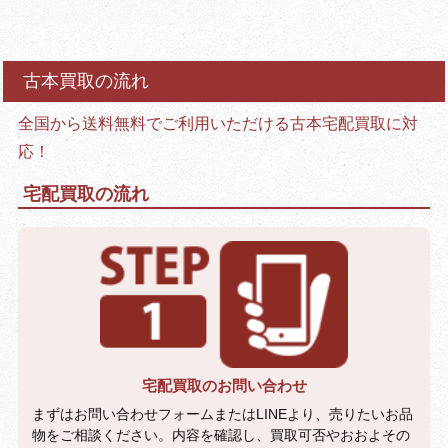
古本買取の流れ
全国から送料無料でご利用いただける古本宅配買取に対
応！
宅配買取の流れ
宅配買取のお問い合わせ
まずはお問い合わせフォームまたはLINEより、売りたいお品
物をご相談ください。内容を確認し、買取可否やおおよその