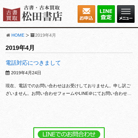
HOME
2019年4月
2019年4月
電話対応につきまして
2019年4月24日
現在、電話でのお問い合わせはお受けしておりません。申し訳ご
ざいません。お問い合わせフォームやLINE＠にてお問い合わせく
ださい。何卒宜しくお願いします。