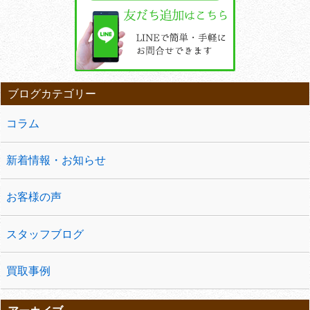
ブログカテゴリー
コラム
新着情報・お知らせ
お客様の声
スタッフブログ
買取事例