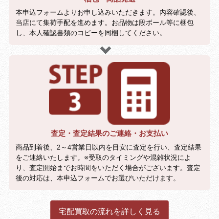
本申込フォームよりお申し込みいただきます。内容確認後、
当店にて集荷手配を進めます。お品物は段ボール等に梱包
し、本人確認書類のコピーを同梱してください。
査定・査定結果のご連絡・お支払い
商品到着後、2～4営業日以内を目安に査定を行い、査定結果
をご連絡いたします。※受取のタイミングや混雑状況によ
り、査定開始までお時間をいただく場合がございます。査定
後の対応は、本申込フォームでお選びいただけます。
宅配買取の流れを詳しく見る