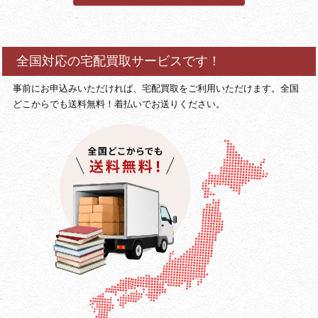
全国対応の宅配買取サービスです！
事前にお申込みいただければ、宅配買取をご利用いただけます。全国
どこからでも送料無料！着払いでお送りください。