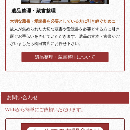
遺品整理・蔵書整理
大切な蔵書・愛読書を必要としている方に引き継ぐために
故人が集められた大切な蔵書や愛読書を必要とする方に引き
継ぐお手伝いをさせていただきます。遺品の古本・古書がご
ざいましたら松田書店にお任せ下さい。
遺品整理・蔵書整理について
お問い合わせ
WEBから簡単にご依頼いただけます。