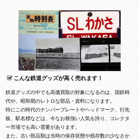
こんな鉄道グッズが高く売れます！
鉄道グッズの中でも高価買取の対象になるのは、国鉄時
代や、昭和期のレトロな部品・資料になります。
特にこの時代のナンバープレートやヘッドマーク、行先
板、駅名標などは、今なお根強い人気を誇り、コレクタ
ー市場でも高い需要があります。
また、古い部品類は当時の保存状態や残存数の少なさか