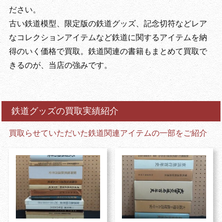
ださい。
古い鉄道模型、限定版の鉄道グッズ、記念切符などレア
なコレクションアイテムなど鉄道に関するアイテムを納
得のいく価格で買取。鉄道関連の書籍もまとめて買取で
きるのが、当店の強みです。
鉄道グッズの買取実績紹介
買取らせていただいた鉄道関連アイテムの一部をご紹介