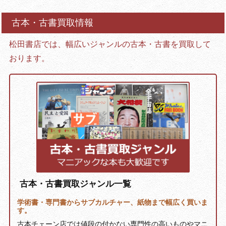
古本・古書買取情報
松田書店では、幅広いジャンルの古本・古書を買取して
おります。
古本・古書買取ジャンル一覧
学術書・専門書からサブカルチャー、紙物まで幅広く買いま
す。
古本チェーン店では値段の付かない専門性の高いものやマニ