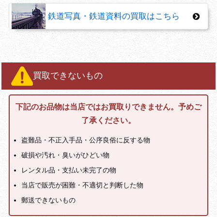
鉄道写真・鉄道資料の買取はこちら
買取できないもの
下記のお品物は当店ではお買取りできません。予めご
了承ください。
盗難品・不正入手品・公序良俗に反する物
破損や汚れ・臭いがひどい物
レンタル品・支払い未完了の物
当店で販売が困難・不適切と判断した物
郵送できないもの