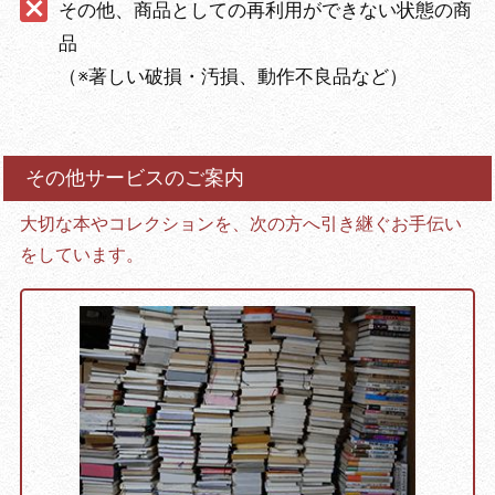
その他、商品としての再利用ができない状態の商
品
（※著しい破損・汚損、動作不良品など）
その他サービスのご案内
大切な本やコレクションを、次の方へ引き継ぐお手伝い
をしています。