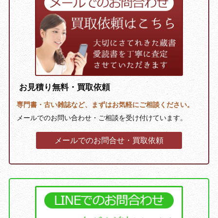
お見積り無料・買取依頼
専門書・古い雑誌など、まずはお気軽にご相談ください。
メールでのお問い合わせ・ご相談を受け付けています。
メールでのお問合せ・買取依頼