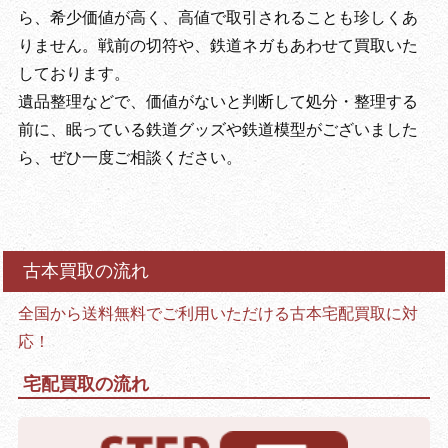
ら、希少価値が高く、高値で取引されることも珍しくあ
りません。戦前の切符や、鉄道ネガもあわせて買取いた
しております。
遺品整理などで、価値がないと判断して処分・整理する
前に、眠っている鉄道グッズや鉄道模型がございました
ら、ぜひ一度ご相談ください。
古本買取の流れ
全国から送料無料でご利用いただける古本宅配買取に対
応！
宅配買取の流れ