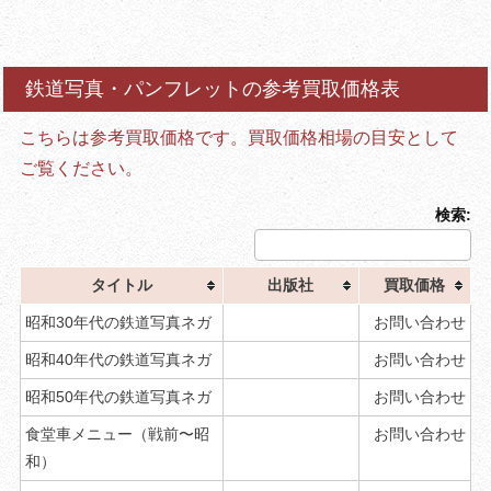
鉄道写真・パンフレットの参考買取価格表
こちらは参考買取価格です。買取価格相場の目安として
ご覧ください。
検索:
タイトル
出版社
買取価格
昭和30年代の鉄道写真ネガ
お問い合わせ
昭和40年代の鉄道写真ネガ
お問い合わせ
昭和50年代の鉄道写真ネガ
お問い合わせ
食堂車メニュー（戦前〜昭
お問い合わせ
和）