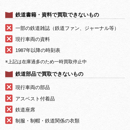
鉄道書籍・資料で買取できないもの
一部の鉄道雑誌（鉄道ファン、ジャーナル等）
現行車両の資料
1987年以降の時刻表
※上記は在庫過多のため一時買取停止中
鉄道部品で買取できないもの
現行車両の部品
アスベスト付着品
鉄道座席
制服・制帽・鉄道関係の衣類