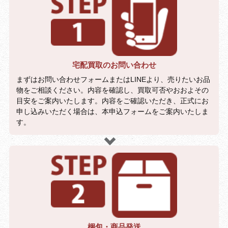
宅配買取のお問い合わせ
まずはお問い合わせフォームまたはLINEより、売りたいお品
物をご相談ください。内容を確認し、買取可否やおおよその
目安をご案内いたします。内容をご確認いただき、正式にお
申し込みいただく場合は、本申込フォームをご案内いたしま
す。
梱包・商品発送