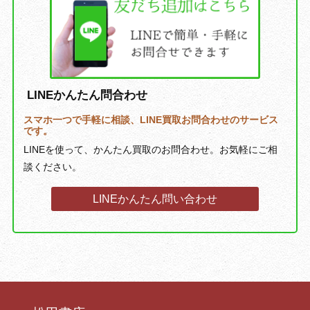
LINEかんたん問合わせ
スマホ一つで手軽に相談、LINE買取お問合わせのサービス
です。
LINEを使って、かんたん買取のお問合わせ。お気軽にご相
談ください。
LINEかんたん問い合わせ