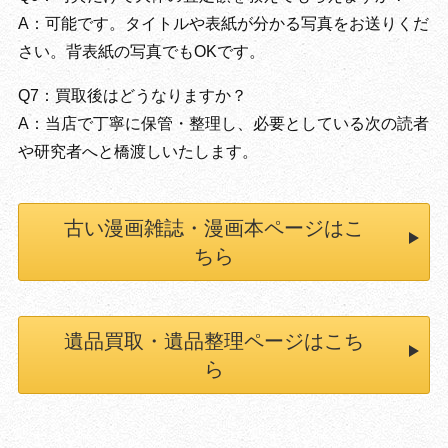
A：可能です。タイトルや表紙が分かる写真をお送りくだ
さい。背表紙の写真でもOKです。
Q7：買取後はどうなりますか？
A：当店で丁寧に保管・整理し、必要としている次の読者
や研究者へと橋渡しいたします。
古い漫画雑誌・漫画本ページはこ
ちら
遺品買取・遺品整理ページはこち
ら