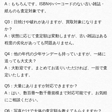
A：もちろんです。ISBNやバーコードのない古い雑誌・
紙ものも査定対象です。
Q3：日焼けや破れがありますが、買取対象になります
か？
A：状態に応じて査定額は変動しますが、古い雑誌はある
程度の劣化があっても問題ありません。
Q4：他の年代の少年サンデーも持っていますが、一緒に
送っても大丈夫？
A：大歓迎です。まとめてお送りいただければ、一括で査
定いたします。
Q5：大量にありますが対応できますか？
A：はい、数百冊〜数千冊規模まで対応可能です。お気軽
にご相談ください。
Q6：写真だけで大体の査定額を教えてもらえますか？