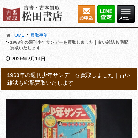
HOME
買取事例
1963年の週刊少年サンデーを買取しました｜古い雑誌も宅配
買取いたします
2026年2月14日
1963年の週刊少年サンデーを買取しました｜古い
雑誌も宅配買取いたします