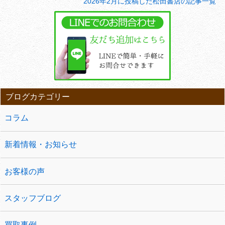
2026年2月に投稿した松田書店の記事一覧
ブログカテゴリー
コラム
新着情報・お知らせ
お客様の声
スタッフブログ
買取事例