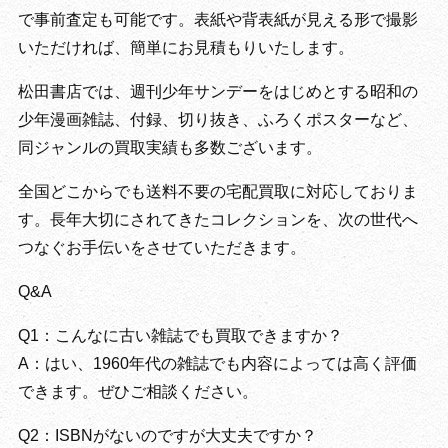
で事前査定も可能です。表紙や背表紙が見える形で撮影
いただければ、簡単にお見積もりいたします。
松田書店では、週刊少年サンデーをはじめとする昭和の
少年漫画雑誌、付録、切り抜き、ふろくポスターなど、
同ジャンルの買取実績も多数ございます。
全国どこからでも送料不要の宅配買取に対応しておりま
す。長年大切にされてきたコレクションを、次の世代へ
つなぐお手伝いをさせていただきます。
Q&A
Q1：こんなに古い雑誌でも買取できますか？
A：はい、1960年代の雑誌でも内容によっては高く評価
できます。ぜひご相談ください。
Q2：ISBNがないのですが大丈夫ですか？