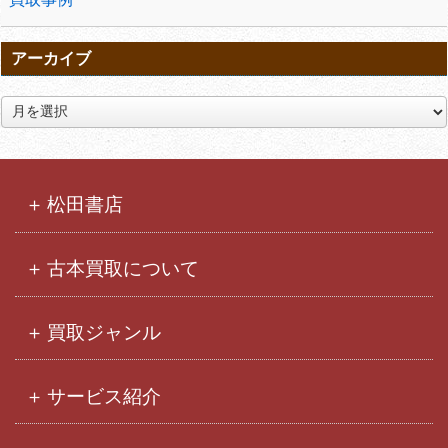
アーカイブ
ア
ー
カ
イ
ブ
松田書店
古本買取について
買取ジャンル
サービス紹介