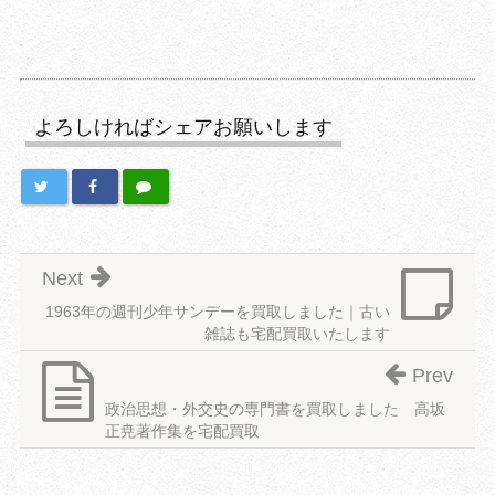
よろしければシェアお願いします
Next
1963年の週刊少年サンデーを買取しました｜古い
雑誌も宅配買取いたします
Prev
政治思想・外交史の専門書を買取しました 高坂
正尭著作集を宅配買取