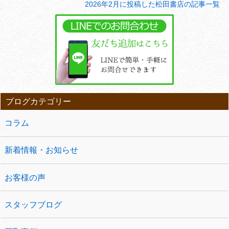
2026年2月に投稿した松田書店の記事一覧
ブログカテゴリー
コラム
新着情報・お知らせ
お客様の声
スタッフブログ