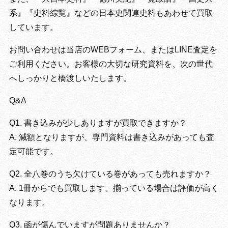
系』『史料綜覧』などの日本史関連史料もあわせて買取
しています。
お問い合わせは当店のWEBフォーム、またはLINE査定を
ご利用ください。お客様の大切な研究資料を、次の世代
へしっかりと橋渡しいたします。
Q&A
Q1. 書き込みが少しありますが買取できますか？
A. 減額となりますが、専門資料は書き込みがあっても査
定可能です。
Q2. 全八巻のうち欠けている巻があっても売れますか？
A. 1冊からでも買取します。揃っている場合は評価が高く
なります。
Q3. 函が傷んでいますが問題ありませんか？