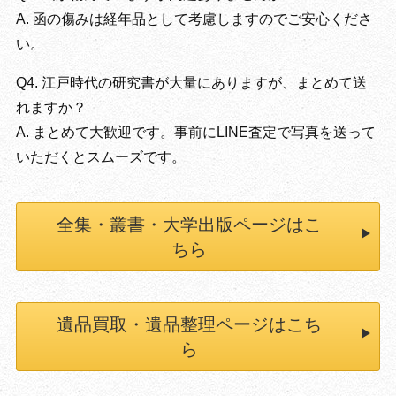
A. 函の傷みは経年品として考慮しますのでご安心くださ
い。
Q4. 江戸時代の研究書が大量にありますが、まとめて送
れますか？
A. まとめて大歓迎です。事前にLINE査定で写真を送って
いただくとスムーズです。
全集・叢書・大学出版ページはこ
ちら
遺品買取・遺品整理ページはこち
ら