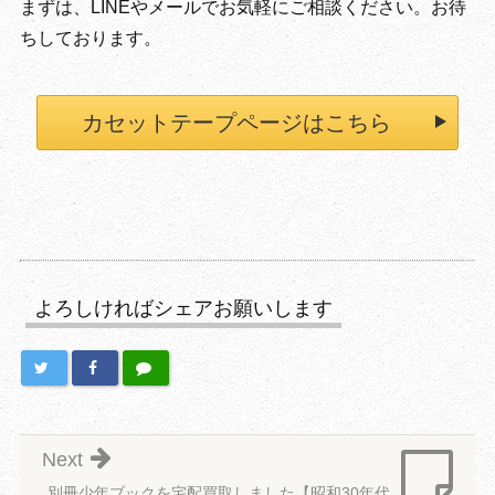
まずは、LINEやメールでお気軽にご相談ください。お待
ちしております。
カセットテープページはこちら
よろしければシェアお願いします
Next
別冊少年ブックを宅配買取しました【昭和30年代