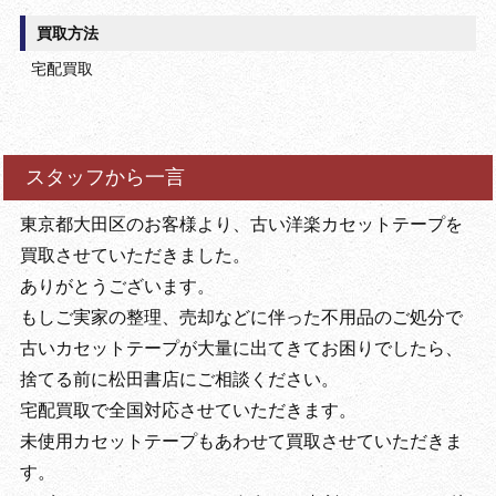
買取方法
宅配買取
スタッフから一言
東京都大田区のお客様より、古い洋楽カセットテープを
買取させていただきました。
ありがとうございます。
もしご実家の整理、売却などに伴った不用品のご処分で
古いカセットテープが大量に出てきてお困りでしたら、
捨てる前に松田書店にご相談ください。
宅配買取で全国対応させていただきます。
未使用カセットテープもあわせて買取させていただきま
す。