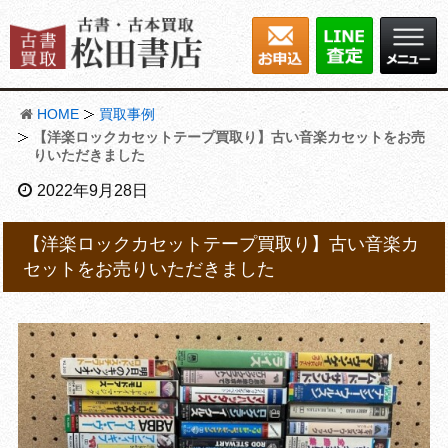
HOME
買取事例
【洋楽ロックカセットテープ買取り】古い音楽カセットをお売
りいただきました
2022年9月28日
【洋楽ロックカセットテープ買取り】古い音楽カ
セットをお売りいただきました