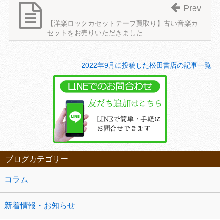
Prev
【洋楽ロックカセットテープ買取り】古い音楽カ
セットをお売りいただきました
2022年9月に投稿した松田書店の記事一覧
ブログカテゴリー
コラム
新着情報・お知らせ