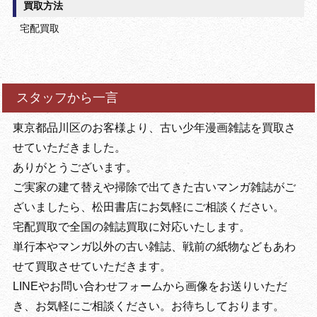
買取方法
宅配買取
スタッフから一言
東京都品川区のお客様より、古い少年漫画雑誌を買取さ
せていただきました。
ありがとうございます。
ご実家の建て替えや掃除で出てきた古いマンガ雑誌がご
ざいましたら、松田書店にお気軽にご相談ください。
宅配買取で全国の雑誌買取に対応いたします。
単行本やマンガ以外の古い雑誌、戦前の紙物などもあわ
せて買取させていただきます。
LINEやお問い合わせフォームから画像をお送りいただ
き、お気軽にご相談ください。お待ちしております。