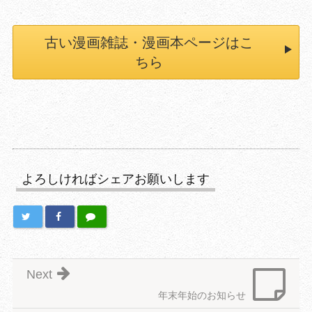
古い漫画雑誌・漫画本ページはこ
ちら
よろしければシェアお願いします
Next
年末年始のお知らせ