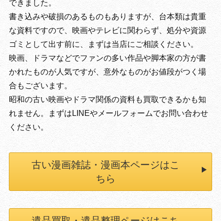
できました。
書き込みや破損のあるものもありますが、台本類は貴重
な資料ですので、映画やテレビに関わらず、処分や資源
ゴミとして出す前に、まずは当店にご相談ください。
映画、ドラマなどでファンの多い作品や脚本家の方が書
かれたものが人気ですが、意外なものがお値段がつく場
合もございます。
昭和の古い映画やドラマ関係の資料も買取できるかも知
れません。まずはLINEやメールフォームでお問い合わせ
ください。
古い漫画雑誌・漫画本ページはこ
ちら
遺品買取・遺品整理ページはこち