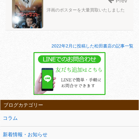
Prev
洋画のポスターを大量買取いたしました
2022年2月に投稿した松田書店の記事一覧
ブログカテゴリー
コラム
新着情報・お知らせ