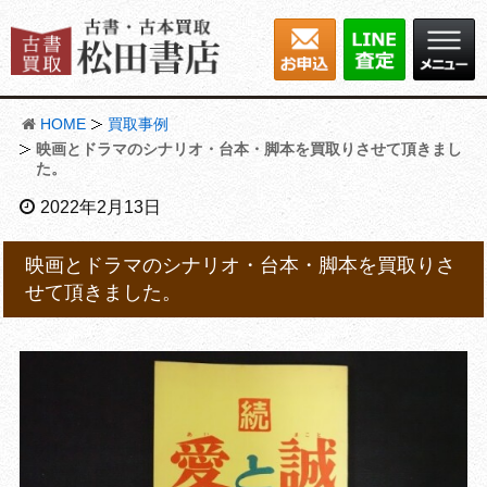
HOME
買取事例
映画とドラマのシナリオ・台本・脚本を買取りさせて頂きまし
た。
2022年2月13日
映画とドラマのシナリオ・台本・脚本を買取りさ
せて頂きました。