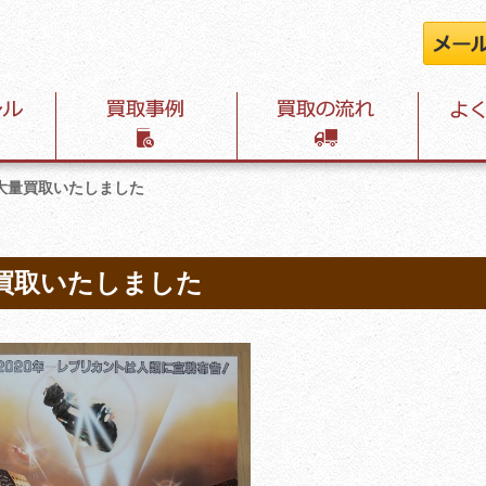
大量買取いたしました
買取いたしました