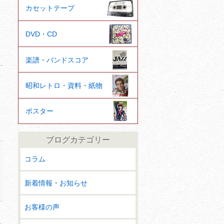
カセットテープ
DVD・CD
楽譜・バンドスコア
昭和レトロ・資料・紙物
ポスター
ブログカテゴリー
コラム
新着情報・お知らせ
お客様の声