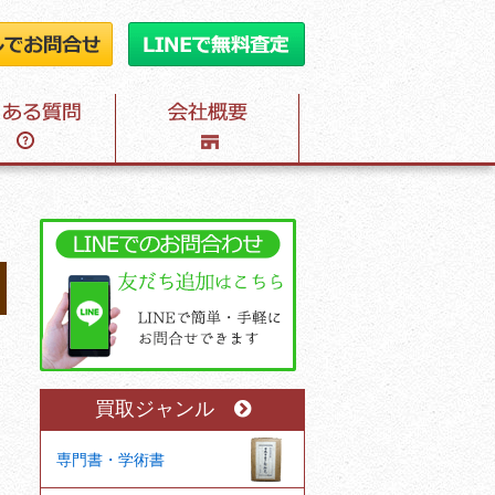
買取ジャンル
専門書・学術書