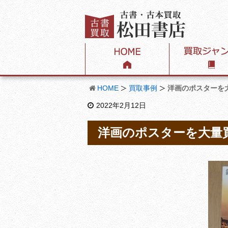
HOME
買取事例
洋画のポスターを
2022年2月12日
洋画のポスターを大量