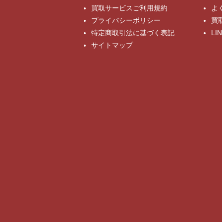
買取サービスご利用規約
よ
プライバシーポリシー
買
特定商取引法に基づく表記
L
サイトマップ