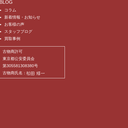
BLOG
コラム
新着情報・お知らせ
お客様の声
スタッフブログ
買取事例
古物商許可
東京都公安委員会
第305581308380号
古物商氏名：