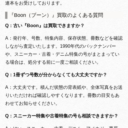
連本をお受けしております。
『Boon（ブーン）』買取のよくある質問
Q：古い『Boon』は買取できますか？
A：発行年、号数、特集内容、保存状態、冊数などを確認
しながら査定いたします。1990年代のバックナンバー
や、スニーカー・古着・デニム特集の号がまとまってい
る場合は、処分する前に一度ご相談ください。
Q：1冊ずつ号数が分からなくても大丈夫ですか？
A：大丈夫です。積んだ状態の背表紙や、全体写真をお送
りいただければ確認しやすくなります。冊数の目安もあ
わせてお知らせください。
Q：スニーカー特集や古着特集の号も相談できますか？