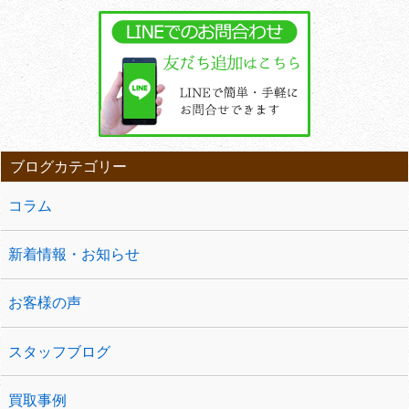
ブログカテゴリー
コラム
新着情報・お知らせ
お客様の声
スタッフブログ
買取事例