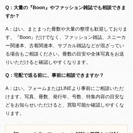
Q：大量の『Boon』やファッション雑誌でも相談できま
すか？
A：はい。まとまった冊数や大量の整理も歓迎しておりま
す。『Boon』だけでなく、ファッション雑誌、スニーカ
ー関連本、古着関連本、サブカル雑誌などが混ざってい
る場合もご相談ください。冊数の目安や全体写真をお送
りいただけると確認しやすくなります。
Q：宅配で送る前に、事前に相談できますか？
A：はい。フォームまたはLINEより事前にご相談いただ
けます。写真、冊数、発行年、号数、特集内容の目安な
どをお知らせいただけると、買取可能か確認しやすくな
ります。