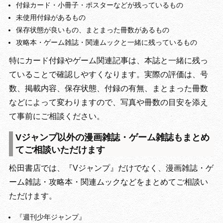
付録カード・小冊子・ポスターなどが残っているもの
未使用付録があるもの
保存状態が良いもの、まとまった冊数があるもの
攻略本・ゲーム雑誌・関連ムックと一緒に残っているもの
特にカード付録やゲーム関連記事は、本誌と一緒に残っ
ていることで確認しやすくなります。実際の評価は、号
数、掲載内容、保存状態、付録の有無、まとまった冊数
などによって変わりますので、写真や冊数の目安を添え
て事前にご相談ください。
Vジャンプ以外の漫画雑誌・ゲーム雑誌もまとめ
てご相談いただけます
松田書店では、『Vジャンプ』だけでなく、漫画雑誌・ゲ
ーム雑誌・攻略本・関連ムックなどをまとめてご相談い
ただけます。
『週刊少年ジャンプ』