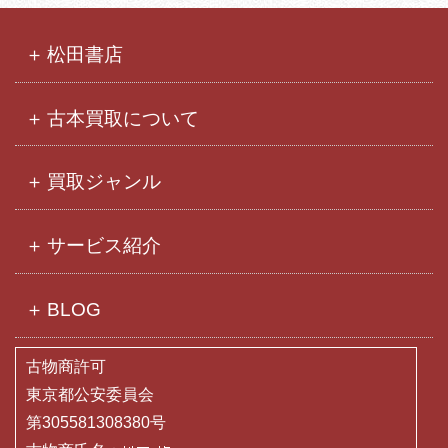
イ
ブ
松田書店
古本買取について
買取ジャンル
サービス紹介
BLOG
古物商許可
東京都公安委員会
第305581308380号