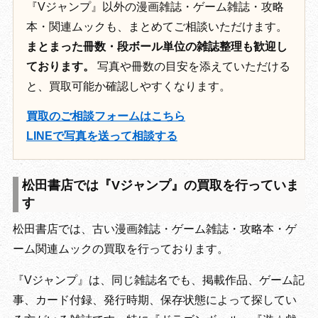
『Vジャンプ』以外の漫画雑誌・ゲーム雑誌・攻略
本・関連ムックも、まとめてご相談いただけます。
まとまった冊数・段ボール単位の雑誌整理も歓迎し
ております。
写真や冊数の目安を添えていただける
と、買取可能か確認しやすくなります。
買取のご相談フォームはこちら
LINEで写真を送って相談する
松田書店では『Vジャンプ』の買取を行っていま
す
松田書店では、古い漫画雑誌・ゲーム雑誌・攻略本・ゲ
ーム関連ムックの買取を行っております。
『Vジャンプ』は、同じ雑誌名でも、掲載作品、ゲーム記
事、カード付録、発行時期、保存状態によって探してい