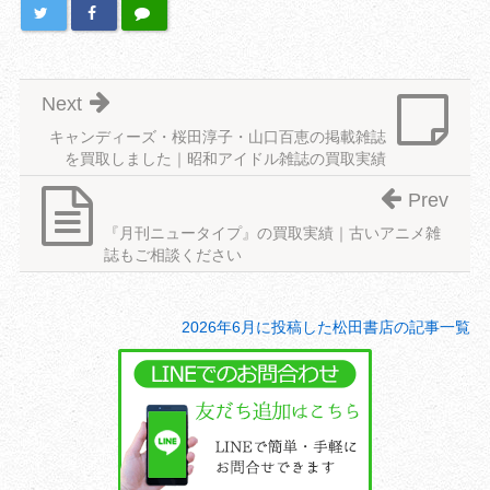
Next
キャンディーズ・桜田淳子・山口百恵の掲載雑誌
を買取しました｜昭和アイドル雑誌の買取実績
Prev
『月刊ニュータイプ』の買取実績｜古いアニメ雑
誌もご相談ください
2026年6月に投稿した松田書店の記事一覧