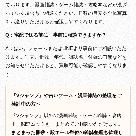
ております。漫画雑誌・ゲーム雑誌・攻略本などが混ざ
っている場合もご相談ください。冊数の目安や全体写真
をお送りいただけると確認しやすくなります。
Q：宅配で送る前に、事前に相談できますか？
A：はい。フォームまたはLINEより事前にご相談いただ
けます。写真、冊数、年代、雑誌名、付録の有無などを
お知らせいただけると、買取可能か確認しやすくなりま
す。
『Vジャンプ』や古いゲーム・漫画雑誌の整理をご
検討中の方へ
『Vジャンプ』以外の漫画雑誌・ゲーム雑誌・攻略
本・関連ムックも、まとめてご相談いただけます。
まとまった冊数・段ボール単位の雑誌整理も歓迎し