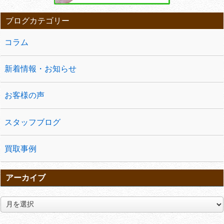
ブログカテゴリー
コラム
新着情報・お知らせ
お客様の声
スタッフブログ
買取事例
アーカイブ
ア
ー
カ