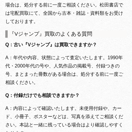
場合は、処分する前に一度ご相談ください。松田書店で
は宅配買取にて、全国から古本・雑誌・資料類をお受け
しております。
『Vジャンプ』買取のよくある質問
Q：古い『Vジャンプ』は買取できますか？
A：年代や内容、状態によって査定いたします。1990年
代・2000年代の号や、人気作品の掲載号、付録つきの
号、まとまった冊数がある場合は、処分する前に一度ご
相談ください。
Q：付録だけでも相談できますか？
A：内容によって確認いたします。未使用付録や、カー
ド、小冊子、ポスターなどは、写真を添えてご相談くだ
さい。本誌と一緒に残っている場合はより確認しやすく