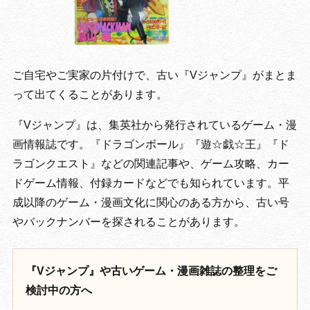
ご自宅やご実家の片付けで、古い『Vジャンプ』がまとま
って出てくることがあります。
『Vジャンプ』は、集英社から発行されているゲーム・漫
画情報誌です。『ドラゴンボール』『遊☆戯☆王』『ド
ラゴンクエスト』などの関連記事や、ゲーム攻略、カー
ドゲーム情報、付録カードなどでも知られています。平
成以降のゲーム・漫画文化に関心のある方から、古い号
やバックナンバーを探されることがあります。
『Vジャンプ』や古いゲーム・漫画雑誌の整理をご
検討中の方へ