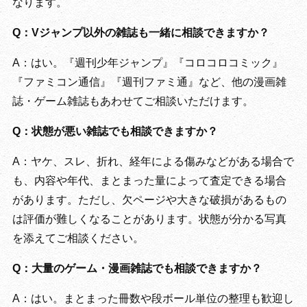
なります。
Q：Vジャンプ以外の雑誌も一緒に相談できますか？
A：はい。『週刊少年ジャンプ』『コロコロコミック』
『ファミコン通信』『週刊ファミ通』など、他の漫画雑
誌・ゲーム雑誌もあわせてご相談いただけます。
Q：状態が悪い雑誌でも相談できますか？
A：ヤケ、スレ、折れ、経年による傷みなどがある場合で
も、内容や年代、まとまった量によって査定できる場合
があります。ただし、欠ページや大きな破損があるもの
は評価が難しくなることがあります。状態が分かる写真
を添えてご相談ください。
Q：大量のゲーム・漫画雑誌でも相談できますか？
A：はい。まとまった冊数や段ボール単位の整理も歓迎し