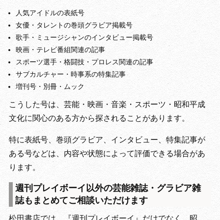
人気アイドルの表紙号
女優・タレントの巻頭グラビア掲載号
歌手・ミュージシャンのインタビュー掲載号
映画・テレビ番組関連の記事
スポーツ選手・格闘技・プロレス関連の記事
サブカルチャー・時事系の特集記事
増刊号・別冊・ムック
こうした号は、芸能・映画・音楽・スポーツ・昭和平成
文化に関心のある方から探されることがあります。
特に表紙号、巻頭グラビア、インタビュー、特集記事が
ある号などは、内容や状態によって評価できる場合があ
ります。
週刊プレイボーイ以外の芸能雑誌・グラビア雑
誌もまとめてご相談いただけます
松田書店では、『週刊プレイボーイ』だけでなく、昭