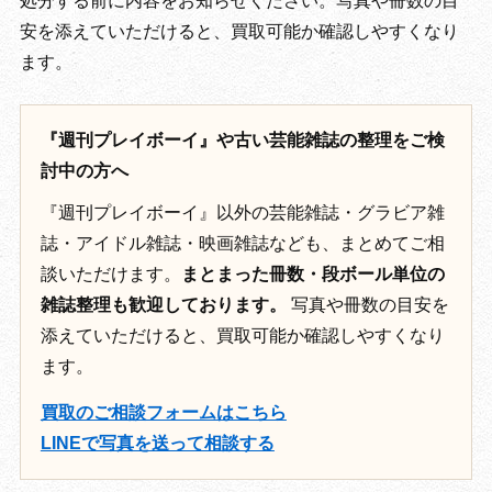
処分する前に内容をお知らせください。写真や冊数の目
安を添えていただけると、買取可能か確認しやすくなり
ます。
『週刊プレイボーイ』や古い芸能雑誌の整理をご検
討中の方へ
『週刊プレイボーイ』以外の芸能雑誌・グラビア雑
誌・アイドル雑誌・映画雑誌なども、まとめてご相
談いただけます。
まとまった冊数・段ボール単位の
雑誌整理も歓迎しております。
写真や冊数の目安を
添えていただけると、買取可能か確認しやすくなり
ます。
買取のご相談フォームはこちら
LINEで写真を送って相談する