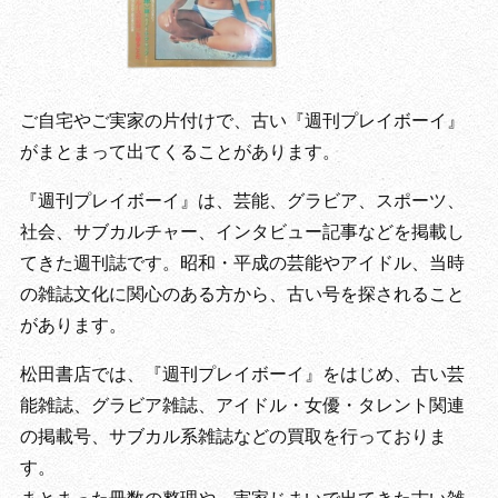
ご自宅やご実家の片付けで、古い『週刊プレイボーイ』
がまとまって出てくることがあります。
『週刊プレイボーイ』は、芸能、グラビア、スポーツ、
社会、サブカルチャー、インタビュー記事などを掲載し
てきた週刊誌です。昭和・平成の芸能やアイドル、当時
の雑誌文化に関心のある方から、古い号を探されること
があります。
松田書店では、『週刊プレイボーイ』をはじめ、古い芸
能雑誌、グラビア雑誌、アイドル・女優・タレント関連
の掲載号、サブカル系雑誌などの買取を行っておりま
す。