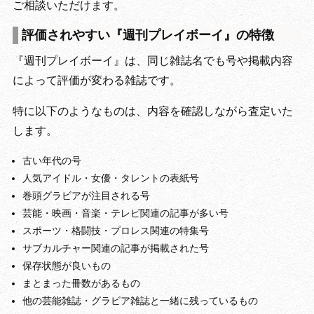
ご相談いただけます。
評価されやすい『週刊プレイボーイ』の特徴
『週刊プレイボーイ』は、同じ雑誌名でも号や掲載内容
によって評価が変わる雑誌です。
特に以下のようなものは、内容を確認しながら査定いた
します。
古い年代の号
人気アイドル・女優・タレントの表紙号
巻頭グラビアが注目される号
芸能・映画・音楽・テレビ関連の記事が多い号
スポーツ・格闘技・プロレス関連の特集号
サブカルチャー関連の記事が掲載された号
保存状態が良いもの
まとまった冊数があるもの
他の芸能雑誌・グラビア雑誌と一緒に残っているもの