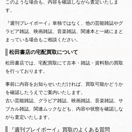
このような場合も、内容を確認しながら査定いたしま
す。
『週刊プレイボーイ』単独ではなく、他の芸能雑誌やグ
ラビア雑誌、映画雑誌、音楽雑誌、関連本と一緒にまと
まっている場合もご相談ください。
松田書店の宅配買取について
松田書店では、宅配買取にて古本・雑誌・資料類の買取
を行っております。
事前に内容をお知らせいただければ、買取可能かどうか
を確認したうえでご案内いたします。
古い芸能雑誌、グラビア雑誌、映画雑誌、音楽雑誌、サ
ブカル雑誌、関連ムックなども、内容や状態を確認しな
がら査定いたします。
『週刊プレイボーイ』買取のよくある質問