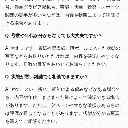
号、巻頭グラビア掲載号、芸能・映画・音楽・スポーツ
関連の記事が多い号などは、内容や状態によって評価で
きる場合があります。
Q. 号数や年代が分からなくても大丈夫ですか？
A. 大丈夫です。表紙や背表紙、段ボールに入った状態の
写真などをお送りいただければ、内容を確認しやすくな
ります。冊数の目安もあわせてお知らせください。
Q. 状態が悪い雑誌でも相談できますか？
A. ヤケ、スレ、折れ、経年による傷みなどがある場合で
も、内容や年代、まとまった量によって確認できる場合
があります。ただし、欠ページや大きな破損があるもの
は評価が難しくなることがあります。状態が分かる写真
を添えてご相談ください。