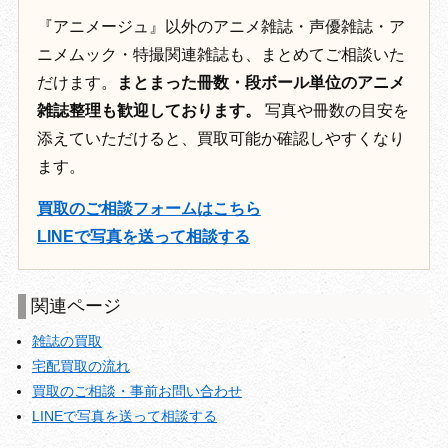
『アニメージュ』以外のアニメ雑誌・声優雑誌・ア
ニメムック・特撮関連雑誌も、まとめてご相談いた
だけます。
まとまった冊数・段ボール単位のアニメ
雑誌整理も歓迎しております。
写真や冊数の目安を
添えていただけると、買取可能か確認しやすくなり
ます。
買取のご相談フォームはこちら
LINEで写真を送って相談する
関連ページ
雑誌の買取
宅配買取の流れ
買取のご相談・事前お問い合わせ
LINEで写真を送って相談する