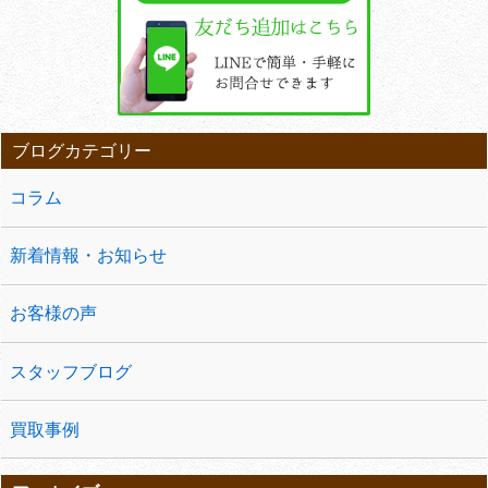
ブログカテゴリー
コラム
新着情報・お知らせ
お客様の声
スタッフブログ
買取事例