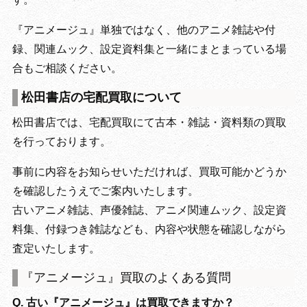
『アニメージュ』単独ではなく、他のアニメ雑誌や付
録、関連ムック、設定資料集と一緒にまとまっている場
合もご相談ください。
松田書店の宅配買取について
松田書店では、宅配買取にて古本・雑誌・資料類の買取
を行っております。
事前に内容をお知らせいただければ、買取可能かどうか
を確認したうえでご案内いたします。
古いアニメ雑誌、声優雑誌、アニメ関連ムック、設定資
料集、付録つき雑誌なども、内容や状態を確認しながら
査定いたします。
『アニメージュ』買取のよくある質問
Q. 古い『アニメージュ』は買取できますか？