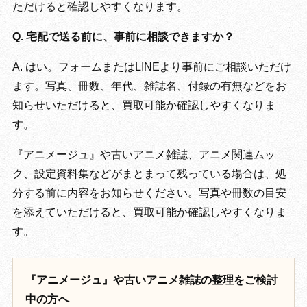
ただけると確認しやすくなります。
Q. 宅配で送る前に、事前に相談できますか？
A. はい。フォームまたはLINEより事前にご相談いただけ
ます。写真、冊数、年代、雑誌名、付録の有無などをお
知らせいただけると、買取可能か確認しやすくなりま
す。
『アニメージュ』や古いアニメ雑誌、アニメ関連ムッ
ク、設定資料集などがまとまって残っている場合は、処
分する前に内容をお知らせください。写真や冊数の目安
を添えていただけると、買取可能か確認しやすくなりま
す。
『アニメージュ』や古いアニメ雑誌の整理をご検討
中の方へ