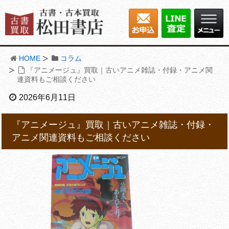
HOME
コラム
『アニメージュ』買取｜古いアニメ雑誌・付録・アニメ関
連資料もご相談ください
2026年6月11日
『アニメージュ』買取｜古いアニメ雑誌・付録・
アニメ関連資料もご相談ください