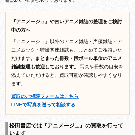
雑誌のご相談も承っております。
『アニメージュ』や古いアニメ雑誌の整理をご検討
中の方へ
『アニメージュ』以外のアニメ雑誌・声優雑誌・ア
ニメムック・特撮関連雑誌も、まとめてご相談いた
だけます。
まとまった冊数・段ボール単位のアニメ
雑誌整理も歓迎しております。
写真や冊数の目安を
添えていただけると、買取可能か確認しやすくなり
ます。
買取のご相談フォームはこちら
LINEで写真を送って相談する
松田書店では『アニメージュ』の買取を行って
います