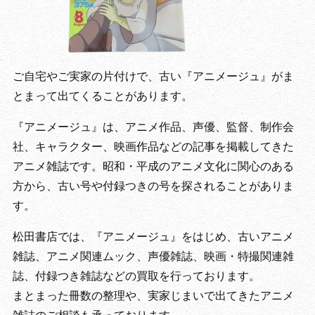
ご自宅やご実家の片付けで、古い『アニメージュ』がま
とまって出てくることがあります。
『アニメージュ』は、アニメ作品、声優、監督、制作会
社、キャラクター、映画作品などの記事を掲載してきた
アニメ雑誌です。昭和・平成のアニメ文化に関心のある
方から、古い号や付録つきの号を探されることがありま
す。
松田書店では、『アニメージュ』をはじめ、古いアニメ
雑誌、アニメ関連ムック、声優雑誌、映画・特撮関連雑
誌、付録つき雑誌などの買取を行っております。
まとまった冊数の整理や、実家じまいで出てきたアニメ