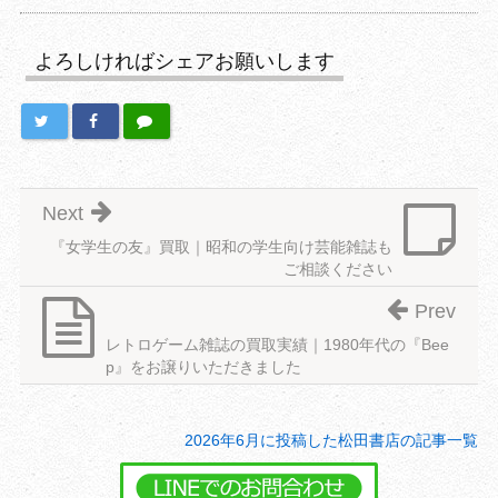
よろしければシェアお願いします
Next
『女学生の友』買取｜昭和の学生向け芸能雑誌も
ご相談ください
Prev
レトロゲーム雑誌の買取実績｜1980年代の『Bee
p』をお譲りいただきました
2026年6月に投稿した松田書店の記事一覧