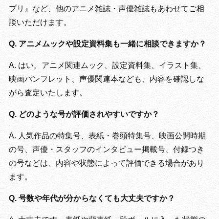
プリ』など、他のアニメ雑誌・声優雑誌もあわせてご相
談いただけます。
Q. アニメムックや設定資料集も一緒に相談できますか？
A. はい。アニメ関連ムック、設定資料集、イラスト集、
映画パンフレット、声優関連本なども、内容を確認しな
がら査定いたします。
Q. どのような号が評価されやすいですか？
A. 人気作品の特集号、表紙・巻頭特集号、映画公開時期
の号、声優・スタッフのインタビュー掲載号、付録つき
の号などは、内容や状態によって評価できる場合があり
ます。
Q. 号数や年代が分からなくても大丈夫ですか？