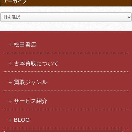
アーカイブ
ア
ー
カ
イ
ブ
松田書店
古本買取について
買取ジャンル
サービス紹介
BLOG