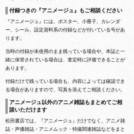
付録つきの『アニメージュ』もご相談ください
『アニメージュ』には、ポスター、小冊子、カレンダ
ー、シール、設定資料系の付録などが付いている号があ
ります。
当時の付録が未使用のまま残っている場合や、本誌と一
緒に保管されている場合は、査定時に評価できることが
あります。
付録だけで残っている場合も、内容によっては確認でき
る場合がありますので、写真を添えてご相談ください。
アニメージュ以外のアニメ雑誌もまとめてご相
談いただけます
松田書店では、『アニメージュ』だけでなく、アニメ雑
誌・声優雑誌・アニメムック・特撮関連雑誌などをまと