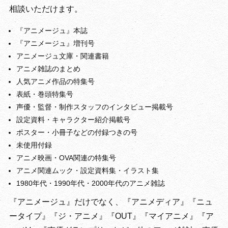
相談いただけます。
『アニメージュ』本誌
『アニメージュ』増刊号
アニメージュ文庫・関連書籍
アニメ雑誌のまとめ
人気アニメ作品の特集号
表紙・巻頭特集号
声優・監督・制作スタッフのインタビュー掲載号
設定資料・キャラクター紹介掲載号
ポスター・小冊子などの付録つきの号
未使用付録
アニメ映画・OVA関連の特集号
アニメ関連ムック・設定資料集・イラスト集
1980年代・1990年代・2000年代のアニメ雑誌
『アニメージュ』だけでなく、『アニメディア』『ニュ
ータイプ』『ジ・アニメ』『OUT』『マイアニメ』『ア