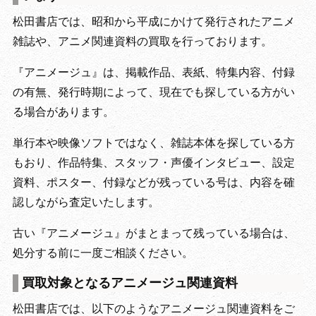
松田書店では、昭和から平成にかけて発行されたアニメ
雑誌や、アニメ関連資料の買取を行っております。
『アニメージュ』は、掲載作品、表紙、特集内容、付録
の有無、発行時期によって、現在でも探している方がい
る場合があります。
単行本や映像ソフトではなく、雑誌本体を探している方
もおり、作品特集、スタッフ・声優インタビュー、設定
資料、ポスター、付録などが残っている号は、内容を確
認しながら査定いたします。
古い『アニメージュ』がまとまって残っている場合は、
処分する前に一度ご相談ください。
買取対象となるアニメージュ関連資料
松田書店では、以下のようなアニメージュ関連資料をご