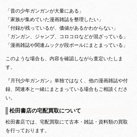
「昔の少年ガンガンが大量にある」
「家族が集めていた漫画雑誌を整理したい」
「付録が残っているが、価値があるかわからない」
「ガンガン、ジャンプ、コロコロなどが混ざっている」
「漫画雑誌や関連ムックが段ボールにまとまっている」
このような場合も、内容を確認しながら査定いたしま
す。
『月刊少年ガンガン』単独ではなく、他の漫画雑誌や付
録、関連本と一緒にまとまっている場合もご相談くださ
い。
松田書店の宅配買取について
松田書店では、宅配買取にて古本・雑誌・資料類の買取
を行っております。