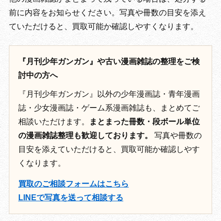
前に内容をお知らせください。写真や冊数の目安を添え
ていただけると、買取可能か確認しやすくなります。
『月刊少年ガンガン』や古い漫画雑誌の整理をご検
討中の方へ
『月刊少年ガンガン』以外の少年漫画誌・青年漫画
誌・少女漫画誌・ゲーム系漫画雑誌も、まとめてご
相談いただけます。
まとまった冊数・段ボール単位
の漫画雑誌整理も歓迎しております。
写真や冊数の
目安を添えていただけると、買取可能か確認しやす
くなります。
買取のご相談フォームはこちら
LINEで写真を送って相談する