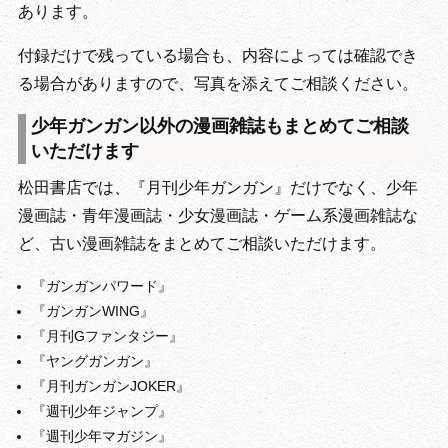
あります。
付録だけで残っている場合も、内容によっては確認でき
る場合がありますので、写真を添えてご相談ください。
少年ガンガン以外の漫画雑誌もまとめてご相談
いただけます
松田書店では、『月刊少年ガンガン』だけでなく、少年
漫画誌・青年漫画誌・少女漫画誌・ゲーム系漫画雑誌な
ど、古い漫画雑誌をまとめてご相談いただけます。
『ガンガンパワード』
『ガンガンWING』
『月刊Gファンタジー』
『ヤングガンガン』
『月刊ガンガンJOKER』
『週刊少年ジャンプ』
『週刊少年マガジン』