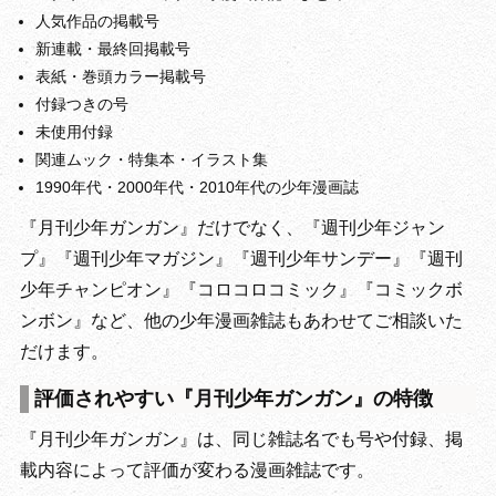
人気作品の掲載号
新連載・最終回掲載号
表紙・巻頭カラー掲載号
付録つきの号
未使用付録
関連ムック・特集本・イラスト集
1990年代・2000年代・2010年代の少年漫画誌
『月刊少年ガンガン』だけでなく、『週刊少年ジャン
プ』『週刊少年マガジン』『週刊少年サンデー』『週刊
少年チャンピオン』『コロコロコミック』『コミックボ
ンボン』など、他の少年漫画雑誌もあわせてご相談いた
だけます。
評価されやすい『月刊少年ガンガン』の特徴
『月刊少年ガンガン』は、同じ雑誌名でも号や付録、掲
載内容によって評価が変わる漫画雑誌です。