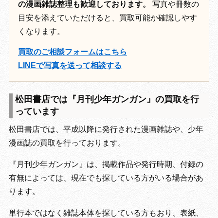
の漫画雑誌整理も歓迎しております。
写真や冊数の
目安を添えていただけると、買取可能か確認しやす
くなります。
買取のご相談フォームはこちら
LINEで写真を送って相談する
松田書店では『月刊少年ガンガン』の買取を行
っています
松田書店では、平成以降に発行された漫画雑誌や、少年
漫画誌の買取を行っております。
『月刊少年ガンガン』は、掲載作品や発行時期、付録の
有無によっては、現在でも探している方がいる場合があ
ります。
単行本ではなく雑誌本体を探している方もおり、表紙、