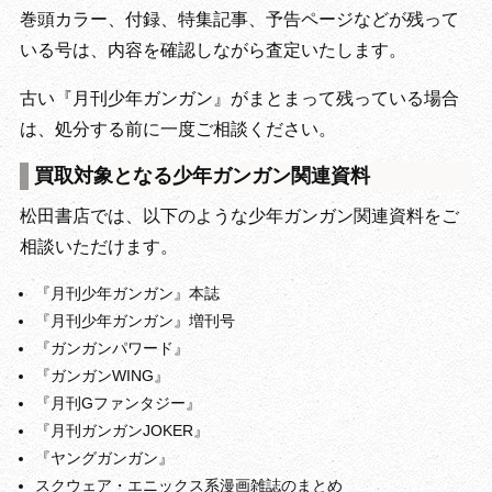
巻頭カラー、付録、特集記事、予告ページなどが残って
いる号は、内容を確認しながら査定いたします。
古い『月刊少年ガンガン』がまとまって残っている場合
は、処分する前に一度ご相談ください。
買取対象となる少年ガンガン関連資料
松田書店では、以下のような少年ガンガン関連資料をご
相談いただけます。
『月刊少年ガンガン』本誌
『月刊少年ガンガン』増刊号
『ガンガンパワード』
『ガンガンWING』
『月刊Gファンタジー』
『月刊ガンガンJOKER』
『ヤングガンガン』
スクウェア・エニックス系漫画雑誌のまとめ