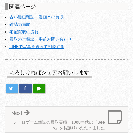
関連ページ
古い漫画雑誌・漫画本の買取
雑誌の買取
宅配買取の流れ
買取のご相談・事前お問い合わせ
LINEで写真を送って相談する
よろしければシェアお願いします
Next
レトロゲーム雑誌の買取実績｜1980年代の『Bee
p』をお譲りいただきました