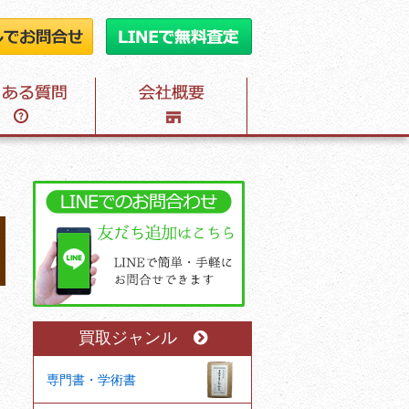
買取ジャンル
専門書・学術書