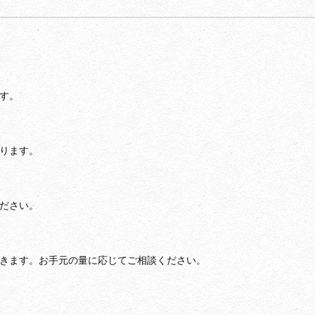
す。
ります。
？
ださい。
きます。お手元の量に応じてご相談ください。