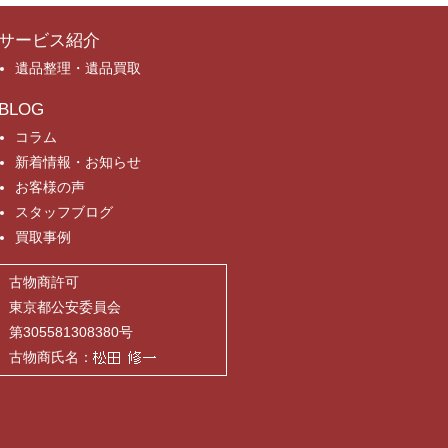
サービス紹介
遺品整理・遺品買取
BLOG
コラム
新着情報・お知らせ
お客様の声
スタッフブログ
買取事例
古物商許可
東京都公安委員会
第305581308380号
古物商氏名：