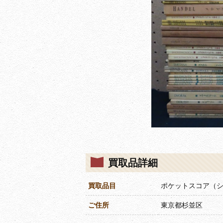
買取品詳細
買取品目
ポケットスコア（
ご住所
東京都杉並区