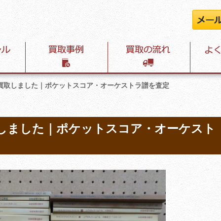
買取しました｜ポケットスコア・オーケストラ譜を査定
しました｜ポケットスコア・オーケスト