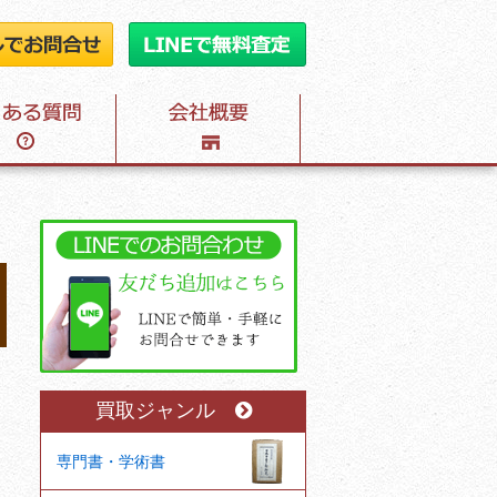
買取ジャンル
専門書・学術書