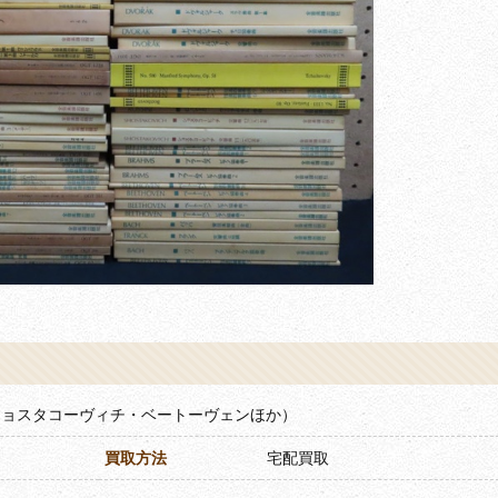
ショスタコーヴィチ・ベートーヴェンほか）
買取方法
宅配買取