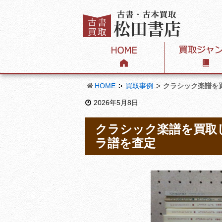
HOME
買取事例
クラシック楽譜を
2026年5月8日
クラシック楽譜を買取
ラ譜を査定