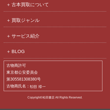
古本買取について
買取ジャンル
サービス紹介
BLOG
古物商許可
東京都公安委員会
第305581308380号
古物商氏名：
Copyright©松田書店 All Rights Reserved.