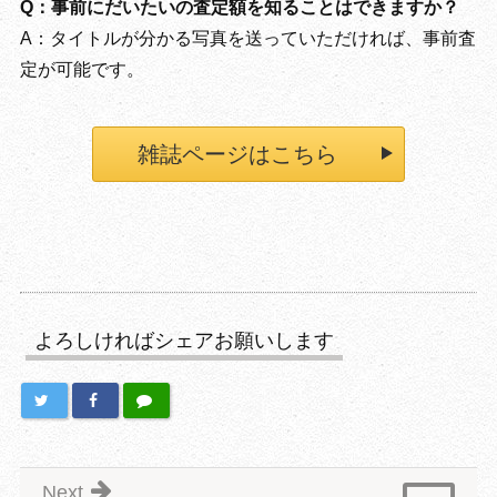
Q：事前にだいたいの査定額を知ることはできますか？
A：タイトルが分かる写真を送っていただければ、事前査
定が可能です。
雑誌ページはこちら
よろしければシェアお願いします
Next