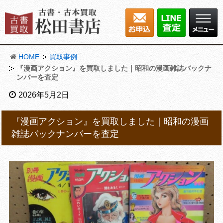
HOME
買取事例
『漫画アクション』を買取しました｜昭和の漫画雑誌バックナ
ンバーを査定
2026年5月2日
『漫画アクション』を買取しました｜昭和の漫画
雑誌バックナンバーを査定