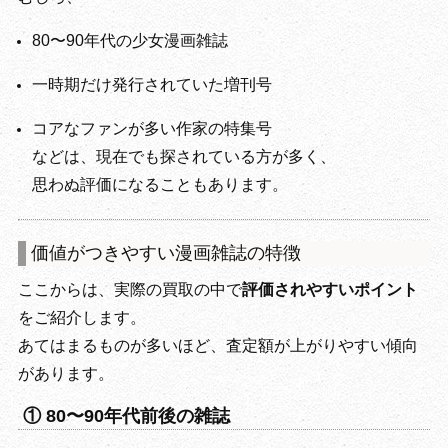
80〜90年代の少女漫画雑誌
一時期だけ発行されていた増刊号
コアなファンが多い作家の特集号
などは、現在でも探されている方が多く、
思わぬ評価になることもあります。
価値がつきやすい漫画雑誌の特徴
ここからは、実際の買取の中で
評価されやすいポイント
をご紹介します。
あてはまるものが多いほど、査定額が上がりやすい傾向
があります。
① 80〜90年代前後の雑誌