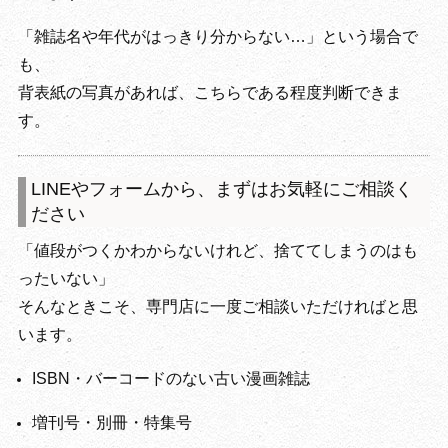
「雑誌名や年代がはっきり分からない…」という場合で
も、
背表紙の写真があれば、こちらである程度判断できま
す。
LINEやフォームから、まずはお気軽にご相談く
ださい
「値段がつくかわからないけれど、捨ててしまうのはも
ったいない」
そんなときこそ、専門店に一度ご相談いただければと思
います。
ISBN・バーコードのない古い漫画雑誌
増刊号・別冊・特集号