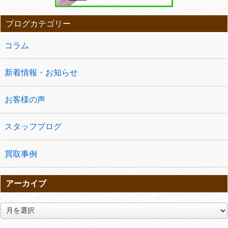
ブログカテゴリー
コラム
新着情報・お知らせ
お客様の声
スタッフブログ
買取事例
アーカイブ
ア
ー