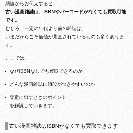
結論からお伝えすると、
古い漫画雑誌は、ISBNやバーコードがなくても買取可能
です。
むしろ、一定の年代より前の雑誌は、
いまだからこそ価値が見直されているものも多くありま
す。
ここでは、
なぜISBNなしでも買取できるのか
どんな漫画雑誌に値段がつきやすいのか
査定に出すときのポイント
を解説していきます。
古い漫画雑誌はISBNがなくても買取できます