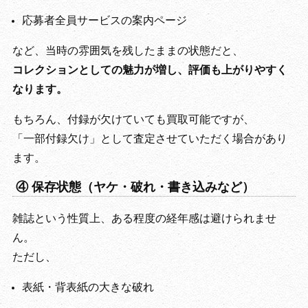
応募者全員サービスの案内ページ
など、当時の雰囲気を残したままの状態だと、
コレクションとしての魅力が増し、評価も上がりやすく
なります。
もちろん、付録が欠けていても買取可能ですが、
「一部付録欠け」として査定させていただく場合があり
ます。
④ 保存状態（ヤケ・破れ・書き込みなど）
雑誌という性質上、ある程度の経年感は避けられませ
ん。
ただし、
表紙・背表紙の大きな破れ