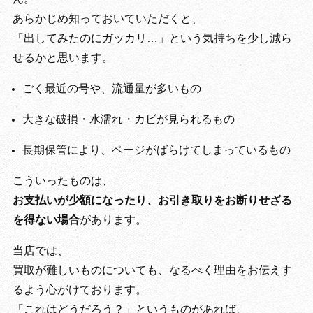
あらかじめ知っておいていただくと、
「出してみたのにガッカリ…」という気持ちを少し減ら
せるかと思います。
ごく最近の号や、流通量が多いもの
大きな破損・水濡れ・カビが見られるもの
長期保管により、ページがばらけてしまっているもの
こういったものは、
お支払いが少額になったり、お引き取りをお断りせざる
を得ない場合
があります。
当店では、
買取が難しいものについても、なるべく理由をお伝えす
るよう心がけております。
「これはどうだろう？」というものがあれば、