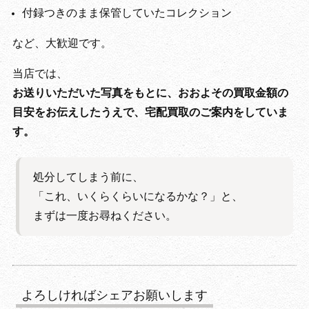
付録つきのまま保管していたコレクション
など、大歓迎です。
当店では、
お送りいただいた写真をもとに、おおよその買取金額の
目安をお伝えしたうえで、宅配買取のご案内をしていま
す。
処分してしまう前に、
「これ、いくらくらいになるかな？」と、
まずは一度お尋ねください。
よろしければシェアお願いします