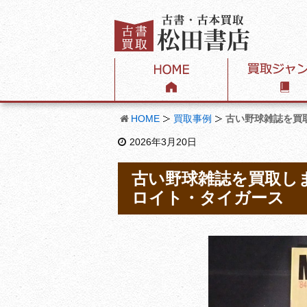
HOME
買取事例
古い野球雑誌を買取
2026年3月20日
古い野球雑誌を買取しま
ロイト・タイガース