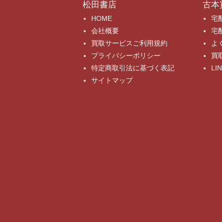
松田書店
古本
HOME
宅
会社概要
宅
買取サービスご利用規約
よ
プライバシーポリシー
買
特定商取引法に基づく表記
L
サイトマップ