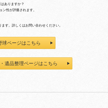
要はありますか？
ション性が評価されます。
なります。詳しくはお問い合わせください。
野球ページはこちら
・遺品整理ページはこちら