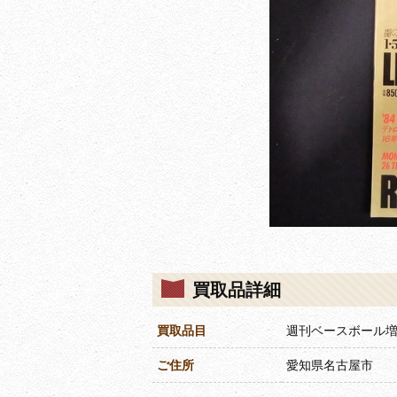
買取品詳細
買取品目
週刊ベースボール増
ご住所
愛知県名古屋市