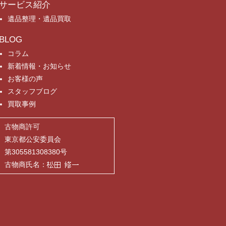
サービス紹介
遺品整理・遺品買取
BLOG
コラム
新着情報・お知らせ
お客様の声
スタッフブログ
買取事例
古物商許可
東京都公安委員会
第305581308380号
古物商氏名：