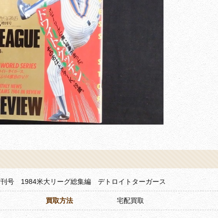
刊号 1984米大リーグ総集編 デトロイトターガース
買取方法
宅配買取