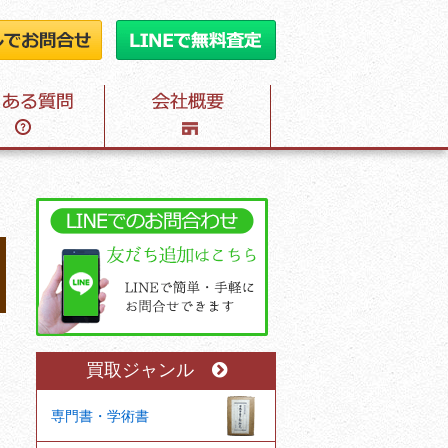
買取ジャンル
専門書・学術書