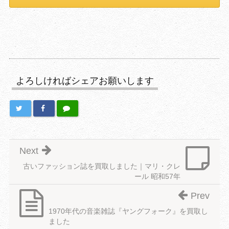
よろしければシェアお願いします
Next
古いファッション誌を買取しました｜マリ・クレ
ール 昭和57年
Prev
1970年代の音楽雑誌『ヤングフォーク』を買取し
ました