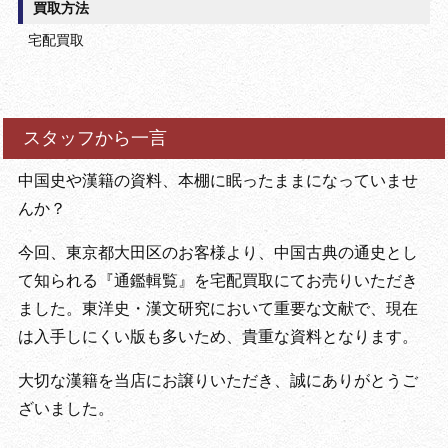
買取方法
宅配買取
スタッフから一言
中国史や漢籍の資料、本棚に眠ったままになっていませ
んか？
今回、東京都大田区のお客様より、中国古典の通史とし
て知られる『通鑑輯覧』を宅配買取にてお売りいただき
ました。東洋史・漢文研究において重要な文献で、現在
は入手しにくい版も多いため、貴重な資料となります。
大切な漢籍を当店にお譲りいただき、誠にありがとうご
ざいました。