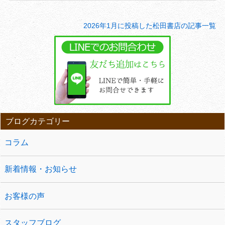
2026年1月に投稿した松田書店の記事一覧
ブログカテゴリー
コラム
新着情報・お知らせ
お客様の声
スタッフブログ