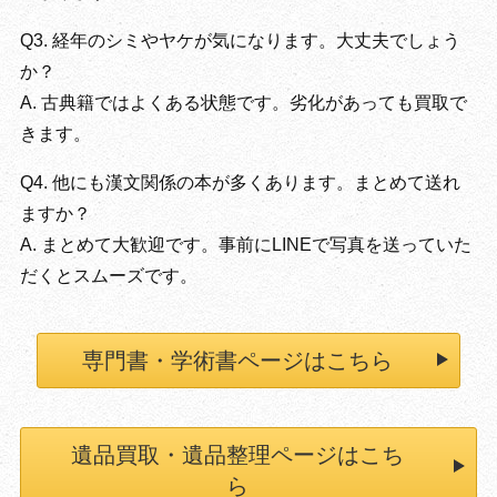
Q3. 経年のシミやヤケが気になります。大丈夫でしょう
か？
A. 古典籍ではよくある状態です。劣化があっても買取で
きます。
Q4. 他にも漢文関係の本が多くあります。まとめて送れ
ますか？
A. まとめて大歓迎です。事前にLINEで写真を送っていた
だくとスムーズです。
専門書・学術書ページはこちら
遺品買取・遺品整理ページはこち
ら