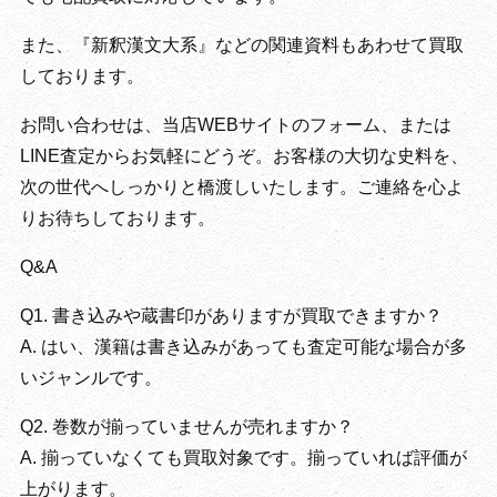
また、『新釈漢文大系』などの関連資料もあわせて買取
しております。
お問い合わせは、当店WEBサイトのフォーム、または
LINE査定からお気軽にどうぞ。お客様の大切な史料を、
次の世代へしっかりと橋渡しいたします。ご連絡を心よ
りお待ちしております。
Q&A
Q1. 書き込みや蔵書印がありますが買取できますか？
A. はい、漢籍は書き込みがあっても査定可能な場合が多
いジャンルです。
Q2. 巻数が揃っていませんが売れますか？
A. 揃っていなくても買取対象です。揃っていれば評価が
上がります。