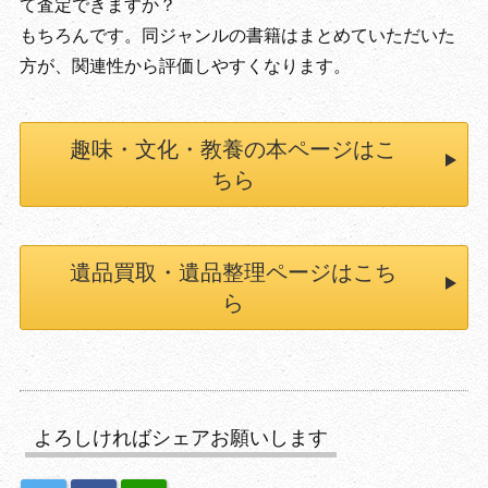
て査定できますか？
もちろんです。同ジャンルの書籍はまとめていただいた
方が、関連性から評価しやすくなります。
趣味・文化・教養の本ページはこ
ちら
遺品買取・遺品整理ページはこち
ら
よろしければシェアお願いします