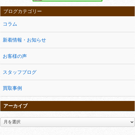
ブログカテゴリー
コラム
新着情報・お知らせ
お客様の声
スタッフブログ
買取事例
アーカイブ
ア
ー
カ