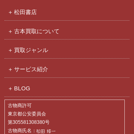
イ
ブ
松田書店
古本買取について
買取ジャンル
サービス紹介
BLOG
古物商許可
東京都公安委員会
第305581308380号
古物商氏名：