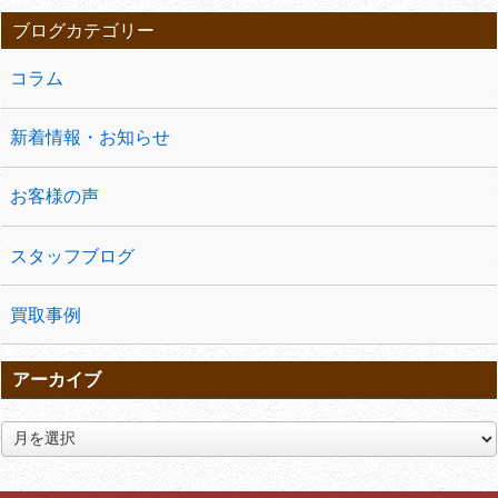
ブログカテゴリー
コラム
新着情報・お知らせ
お客様の声
スタッフブログ
買取事例
アーカイブ
ア
ー
カ