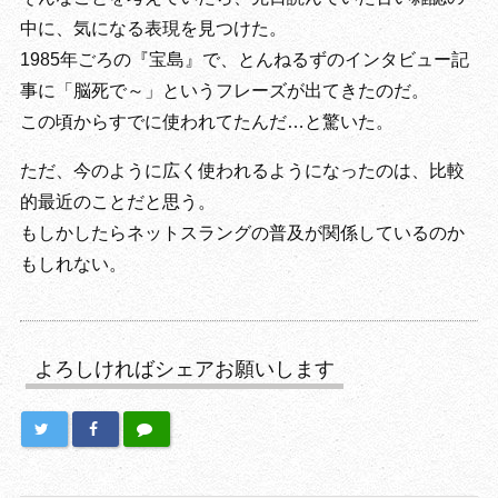
中に、気になる表現を見つけた。
1985年ごろの『宝島』で、とんねるずのインタビュー記
事に「脳死で～」というフレーズが出てきたのだ。
この頃からすでに使われてたんだ…と驚いた。
ただ、今のように広く使われるようになったのは、比較
的最近のことだと思う。
もしかしたらネットスラングの普及が関係しているのか
もしれない。
よろしければシェアお願いします