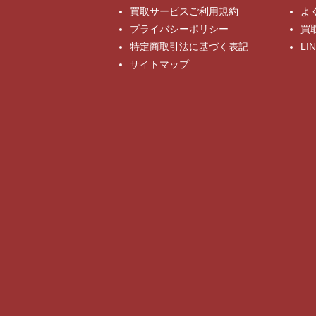
買取サービスご利用規約
よ
プライバシーポリシー
買
特定商取引法に基づく表記
L
サイトマップ