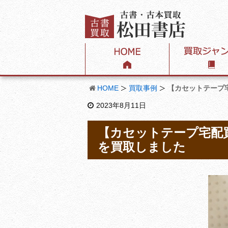
HOME
買取事例
【カセットテープ
2023年8月11日
【カセットテープ宅配
を買取しました