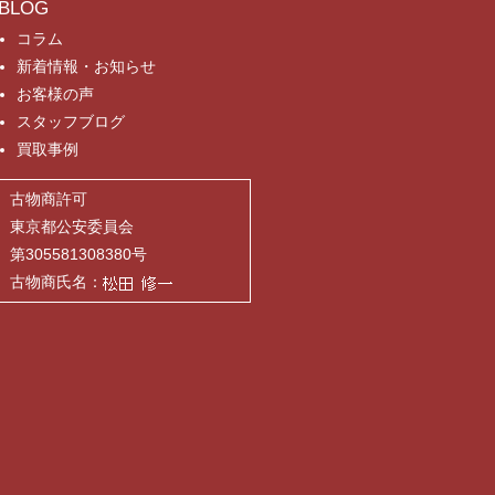
BLOG
コラム
新着情報・お知らせ
お客様の声
スタッフブログ
買取事例
古物商許可
東京都公安委員会
第305581308380号
古物商氏名：