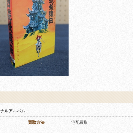
ジナルアルバム
買取方法
宅配買取