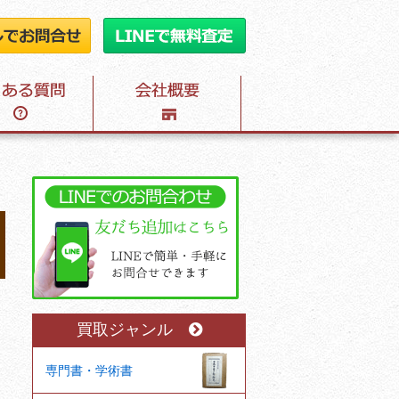
買取ジャンル
専門書・学術書