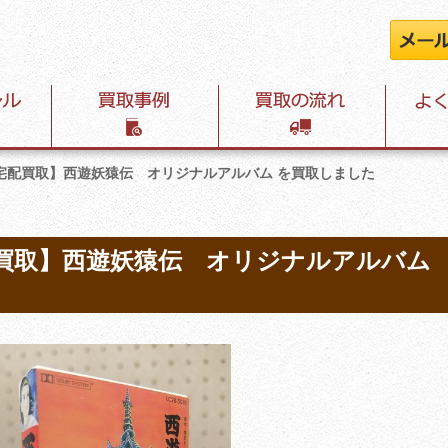
宅配買取】西遊妖猿伝 オリジナルアルバム を買取しました
買取】西遊妖猿伝 オリジナルアルバム