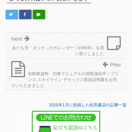
Next
あだち充「タッチ」のカレンダー（1986年）を買
い取りしました
Prev
自動車資料・旧車マニュアルの買取強化中｜プリ
ンス スカイライン デラックス取扱説明書をお売
りいただきました
2025年1月に投稿した松田書店の記事一覧