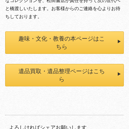
なコレクションを、松田書店が責任を持って次の世代へ
と橋渡しいたします。お客様からのご連絡を心よりお待
ちしております。
趣味・文化・教養の本ページはこ
ちら
遺品買取・遺品整理ページはこち
ら
よろしければシェアお願いします