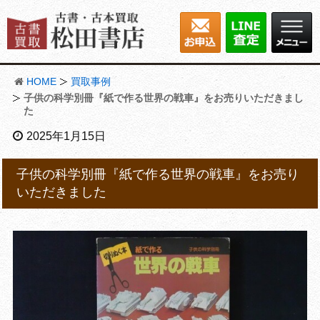
HOME
買取事例
子供の科学別冊『紙で作る世界の戦車』をお売りいただきまし
た
2025年1月15日
子供の科学別冊『紙で作る世界の戦車』をお売り
いただきました