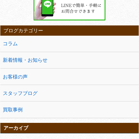
ブログカテゴリー
コラム
新着情報・お知らせ
お客様の声
スタッフブログ
買取事例
アーカイブ