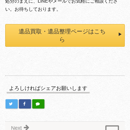
処分のまえに、LINEやメールでお気軽にご相談くださ
い。お待ちしております。
遺品買取・遺品整理ページはこち
ら
よろしければシェアお願いします
Next