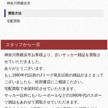
神奈川県横浜市
買取方法
宅配買取
スタッフから一言
神奈川県横浜市お客様より、古いサッカー雑誌を買取さ
せていただきました。
ありがとうございます。
もし1980年代以前のJリーグ発足以前の雑誌がまとまって
ございましたら、松田書店にご相談ください。
宅配買取で全国対応させていただきます。
サッカー以外にもバレーボールなどの1980年代のスポー
ツ雑誌もあわせて買取させていただきます。