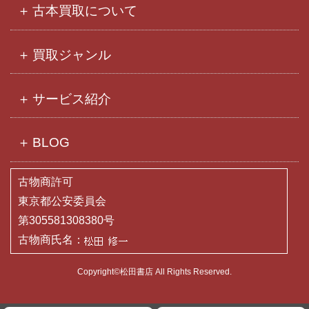
古本買取について
買取ジャンル
サービス紹介
BLOG
古物商許可
東京都公安委員会
第305581308380号
古物商氏名：
Copyright©松田書店 All Rights Reserved.