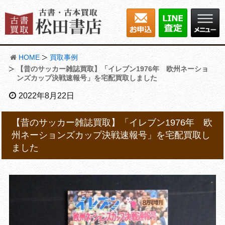
HOME
買取事例
【昔のサッカー雑誌買取】「イレブン1976年 欧州ネーショ
ンズカップ決戦速報号」を宅配買取しました
2022年8月22日
【昔のサッカー雑誌買取】「イレブン1976年 欧
州ネーションズカップ決戦速報号」を宅配買取し
ました