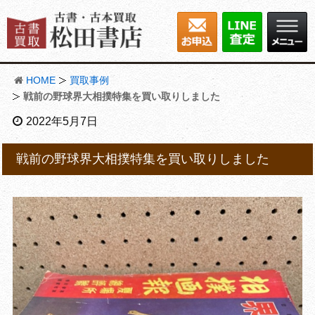
HOME
買取事例
戦前の野球界大相撲特集を買い取りしました
2022年5月7日
戦前の野球界大相撲特集を買い取りしました