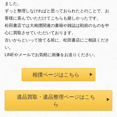
ました。
ずっと整理しなければと思っておられたとのことで、お
客様に喜んでいただけてこちらも嬉しかったです。
松田書店では大相撲関連の書籍や雑誌は戦前のものを中
心に買取させていただいております。
古いからといって捨てる前に、松田書店にご相談くださ
い。
LINEやメールでお気軽に画像をお送りください。
相撲ページはこちら
遺品買取・遺品整理ページはこち
ら