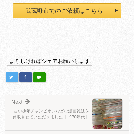
武蔵野市でのご依頼はこちら
よろしければシェアお願いします
Next
古い少年チャンピオンなどの漫画雑誌を
買取させていただきました【1970年代】