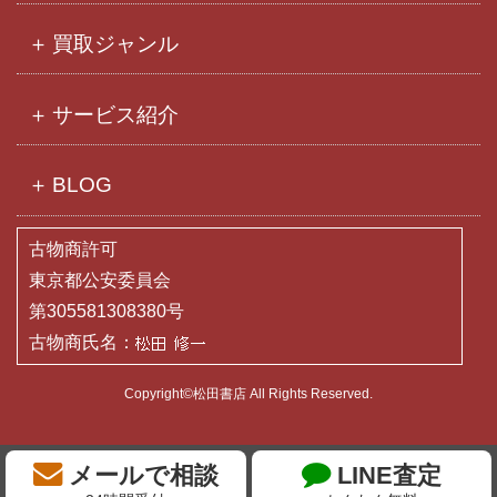
買取ジャンル
サービス紹介
BLOG
古物商許可
東京都公安委員会
第305581308380号
古物商氏名：
Copyright©松田書店 All Rights Reserved.
メールで相談
LINE査定