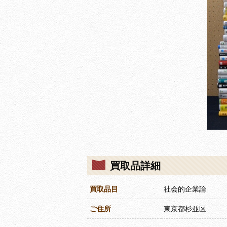
買取品詳細
買取品目
社会的企業論
ご住所
東京都杉並区