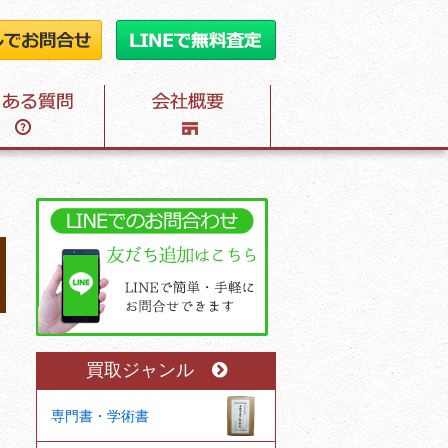
買取ジャンル
専門書・学術書