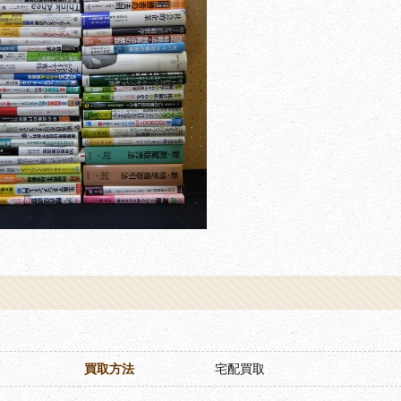
買取方法
宅配買取