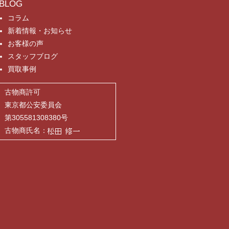
BLOG
コラム
新着情報・お知らせ
お客様の声
スタッフブログ
買取事例
古物商許可
東京都公安委員会
第305581308380号
古物商氏名：