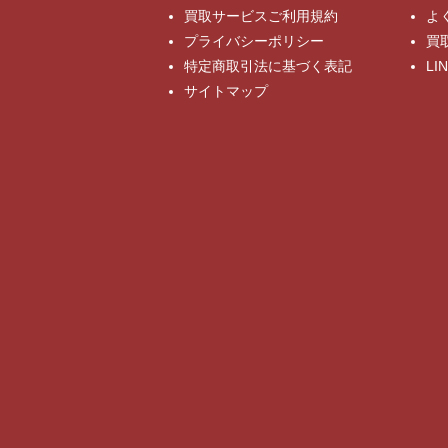
買取サービスご利用規約
よ
プライバシーポリシー
買
特定商取引法に基づく表記
L
サイトマップ