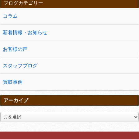
ブログカテゴリー
コラム
新着情報・お知らせ
お客様の声
スタッフブログ
買取事例
アーカイブ
ア
ー
カ
イ