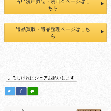
古い漫画雑誌・漫画本ページはこ
ちら
遺品買取・遺品整理ページはこち
ら
よろしければシェアお願いします