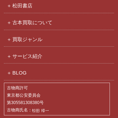
ブ
松田書店
古本買取について
買取ジャンル
サービス紹介
BLOG
古物商許可
東京都公安委員会
第305581308380号
古物商氏名：