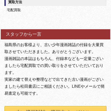
買取方法
宅配買取
スタッフから一言
福島県のお客様より、古い少年漫画雑誌の付録を大量買
取させていただきました。ありがとうございます。
漫画雑誌の本誌はもちろん、付録本なども一定量ござい
ましたら宅配買取での買い取りをさせていただいており
ます。
実家の建て替えや整理などで出てきた古い漫画がござい
ましたら松田書店にご相談ください。LINEやメールで簡
易査定も可能です。