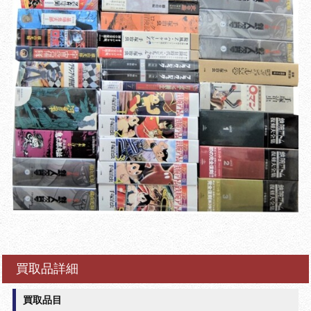
買取品詳細
買取品目