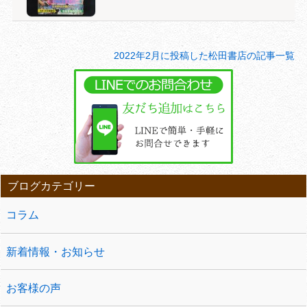
2022年2月に投稿した松田書店の記事一覧
ブログカテゴリー
コラム
新着情報・お知らせ
お客様の声