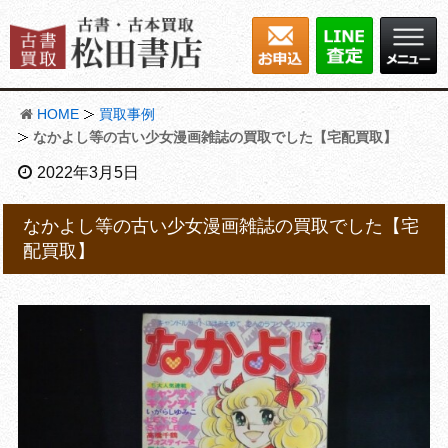
HOME
買取事例
なかよし等の古い少女漫画雑誌の買取でした【宅配買取】
2022年3月5日
なかよし等の古い少女漫画雑誌の買取でした【宅
配買取】