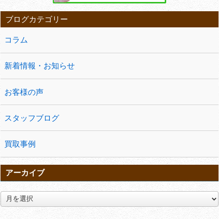
ブログカテゴリー
コラム
新着情報・お知らせ
お客様の声
スタッフブログ
買取事例
アーカイブ
ア
ー
カ