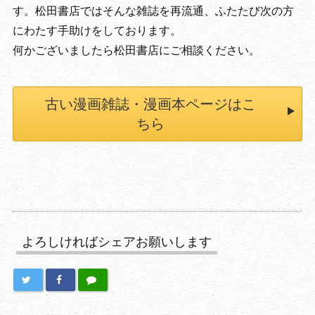
す。松田書店ではそんな雑誌を再流通、ふたたび次の方
にわたす手助けをしております。
何かございましたら松田書店にご相談ください。
古い漫画雑誌・漫画本ページはこ
ちら
よろしければシェアお願いします