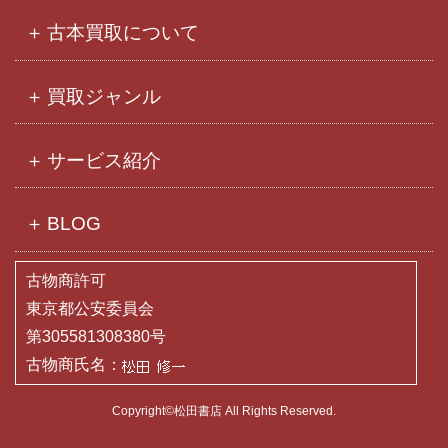
古本買取について
買取ジャンル
サービス紹介
BLOG
古物商許可
東京都公安委員会
第305581308380号
古物商氏名：
Copyright©松田書店 All Rights Reserved.