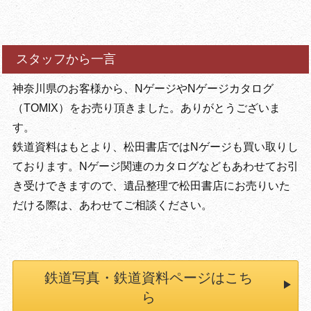
スタッフから一言
神奈川県のお客様から、NゲージやNゲージカタログ
（TOMIX）をお売り頂きました。ありがとうございま
す。
鉄道資料はもとより、松田書店ではNゲージも買い取りし
ております。Nゲージ関連のカタログなどもあわせてお引
き受けできますので、遺品整理で松田書店にお売りいた
だける際は、あわせてご相談ください。
鉄道写真・鉄道資料ページはこち
ら