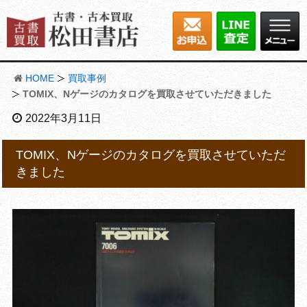
HOME
買取事例
TOMIX、Nゲージのカタログを買取させていただきました
2022年3月11日
TOMIX、Nゲージのカタログを買取させていただ
きました