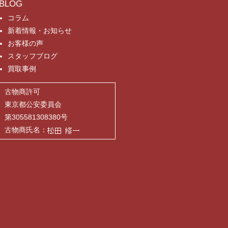
BLOG
コラム
新着情報・お知らせ
お客様の声
スタッフブログ
買取事例
古物商許可
東京都公安委員会
第305581308380号
古物商氏名：