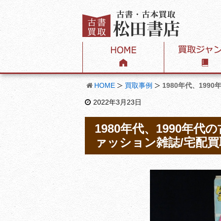
HOME
買取事例
1980年代、19
2022年3月23日
1980年代、1990
ァッション雑誌/宅配買