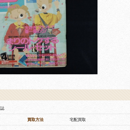
雑誌
買取方法
宅配買取