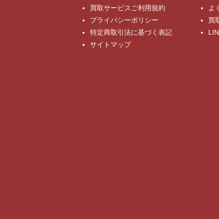
買取サービスご利用規約
よ
プライバシーポリシー
買
特定商取引法に基づく表記
L
サイトマップ