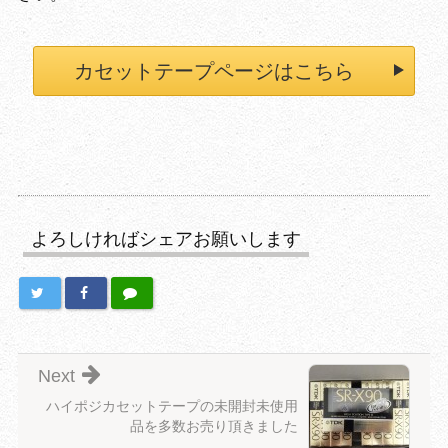
カセットテープページはこちら
よろしければシェアお願いします
Next
ハイポジカセットテープの未開封未使用
品を多数お売り頂きました