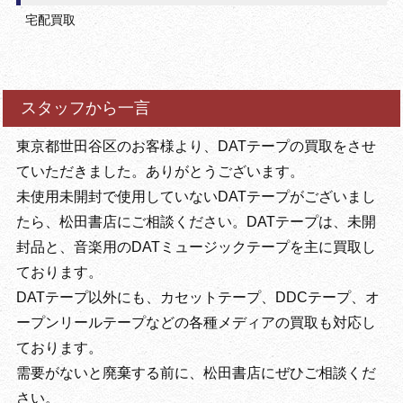
宅配買取
スタッフから一言
東京都世田谷区のお客様より、DATテープの買取をさせ
ていただきました。ありがとうございます。
未使用未開封で使用していないDATテープがございまし
たら、松田書店にご相談ください。DATテープは、未開
封品と、音楽用のDATミュージックテープを主に買取し
ております。
DATテープ以外にも、カセットテープ、DDCテープ、オ
ープンリールテープなどの各種メディアの買取も対応し
ております。
需要がないと廃棄する前に、松田書店にぜひご相談くだ
さい。