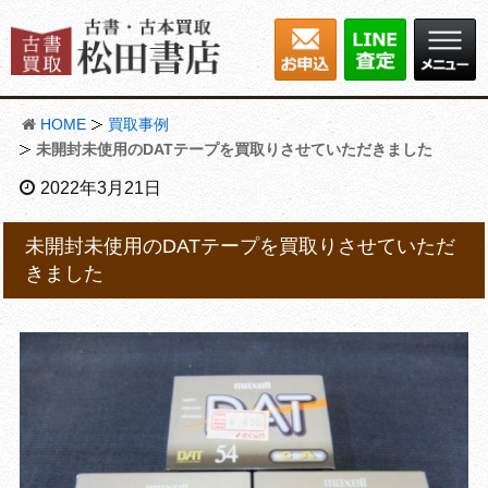
HOME
買取事例
未開封未使用のDATテープを買取りさせていただきました
2022年3月21日
未開封未使用のDATテープを買取りさせていただ
きました