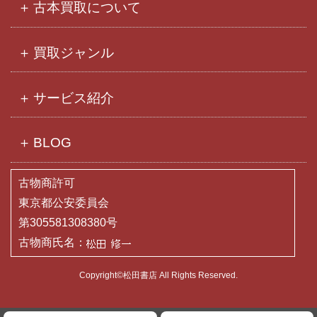
古本買取について
買取ジャンル
サービス紹介
BLOG
古物商許可
東京都公安委員会
第305581308380号
古物商氏名：
Copyright©松田書店 All Rights Reserved.