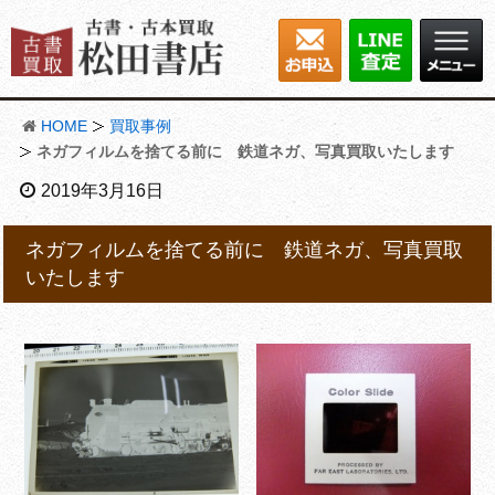
HOME
買取事例
ネガフィルムを捨てる前に 鉄道ネガ、写真買取いたします
2019年3月16日
ネガフィルムを捨てる前に 鉄道ネガ、写真買取
いたします