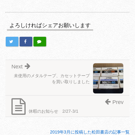
よろしければシェアお願いします
Next
未使用のメタルテープ、カセットテープ
を買い取りしました
Prev
休暇のお知らせ 2/27-3/1
2019年3月に投稿した松田書店の記事一覧