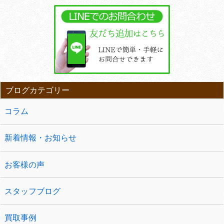
ブログカテゴリー
コラム
新着情報・お知らせ
お客様の声
スタッフブログ
買取事例