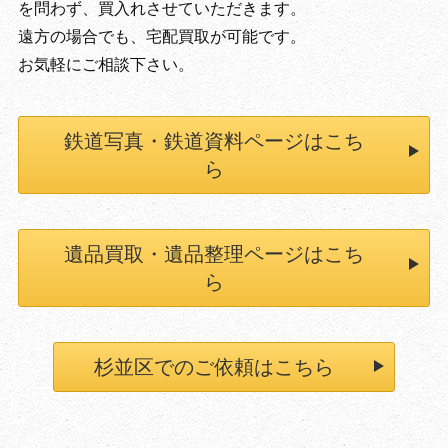
を問わず、買入れさせていただきます。
遠方の場合でも、宅配買取が可能です。
お気軽にご相談下さい。
鉄道写真・鉄道資料ページはこち
ら
遺品買取・遺品整理ページはこち
ら
杉並区でのご依頼はこちら