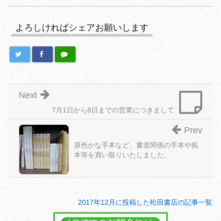
よろしければシェアお願いします
Next
7月1日から8日までの営業につきまして
Prev
原色かな手本など、書道関係の手本や拓
本等を買い取りいたしました。
2017年12月に投稿した松田書店の記事一覧