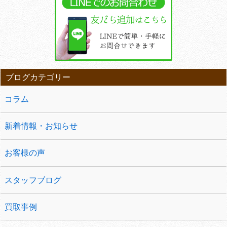
ブログカテゴリー
コラム
新着情報・お知らせ
お客様の声
スタッフブログ
買取事例