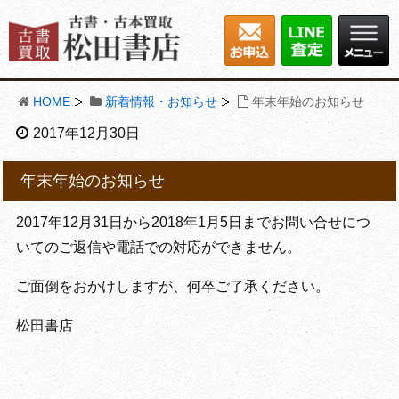
HOME
新着情報・お知らせ
年末年始のお知らせ
2017年12月30日
年末年始のお知らせ
2017年12月31日から2018年1月5日までお問い合せにつ
いてのご返信や電話での対応ができません。
ご面倒をおかけしますが、何卒ご了承ください。
松田書店