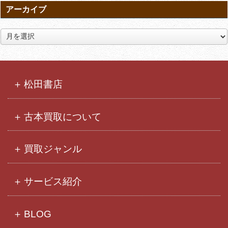
アーカイブ
ア
ー
カ
イ
ブ
松田書店
古本買取について
買取ジャンル
サービス紹介
BLOG