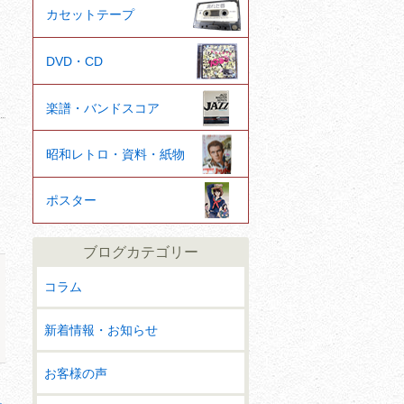
カセットテープ
DVD・CD
楽譜・バンドスコア
昭和レトロ・資料・紙物
ポスター
ブログカテゴリー
コラム
新着情報・お知らせ
お客様の声