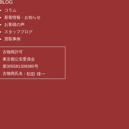
BLOG
コラム
新着情報・お知らせ
お客様の声
スタッフブログ
買取事例
古物商許可
東京都公安委員会
第305581308380号
古物商氏名：