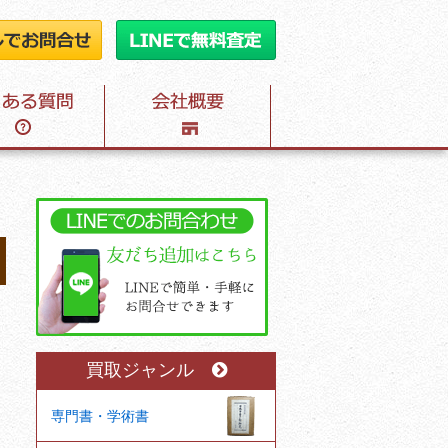
買取ジャンル
専門書・学術書