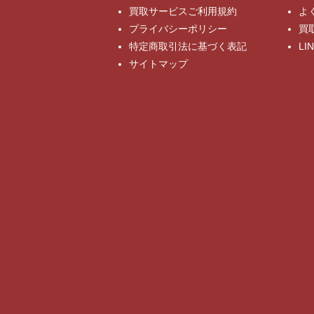
買取サービスご利用規約
よ
プライバシーポリシー
買
特定商取引法に基づく表記
L
サイトマップ