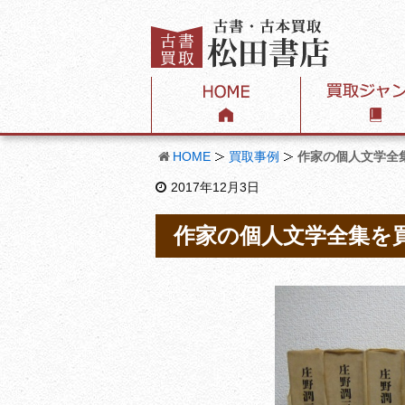
HOME
買取事例
作家の個人文学全
2017年12月3日
作家の個人文学全集を