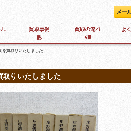
集を買取りいたしました
買取りいたしました