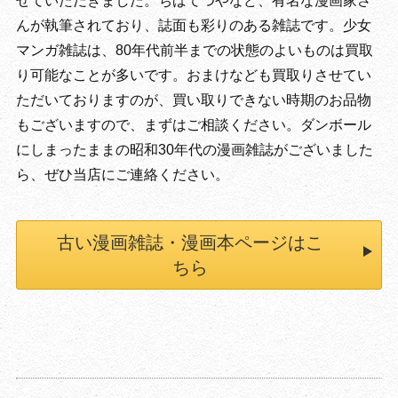
せていただきました。ちばてつやなど、有名な漫画家さ
んが執筆されており、誌面も彩りのある雑誌です。少女
マンガ雑誌は、80年代前半までの状態のよいものは買取
り可能なことが多いです。おまけなども買取りさせてい
ただいておりますのが、買い取りできない時期のお品物
もございますので、まずはご相談ください。ダンボール
にしまったままの昭和30年代の漫画雑誌がございました
ら、ぜひ当店にご連絡ください。
古い漫画雑誌・漫画本ページはこ
ちら