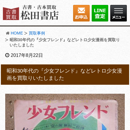
HOME
買取事例
昭和30年代の『少女フレンド』などレトロ少女漫画を買取り
いたしました
2017年8月22日
昭和30年代の『少女フレンド』などレトロ少女漫
画を買取りいたしました