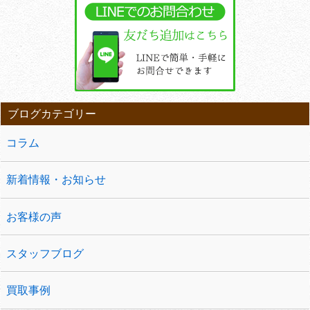
ブログカテゴリー
コラム
新着情報・お知らせ
お客様の声
スタッフブログ
買取事例