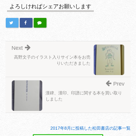
よろしければシェアお願いします
Next
高野文子のイラスト入りサイン本をお売
りいただきました
Prev
漢碑、漢印、印譜に関する本を買い取り
しました
2017年8月に投稿した松田書店の記事一覧