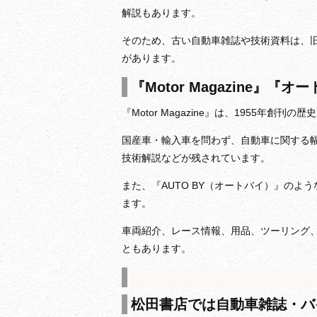
解説もあります。
そのため、古い自動車雑誌や技術資料は、
があります。
『Motor Magazine
『Motor Magazine』は、1955年創刊
国産車・輸入車を問わず、自動車に関する
技術解説などが残されています。
また、『AUTO BY（オートバイ）』の
ます。
車両紹介、レース情報、用品、ツーリング
ともあります。
松田書店では自動車雑誌・バ