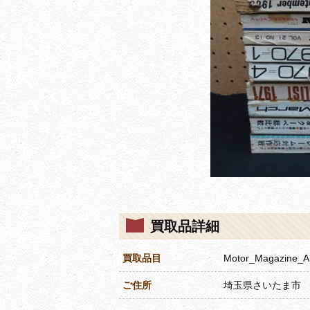
買取品詳細
買取品目
Motor_Magazi
ご住所
埼玉県さいたま市