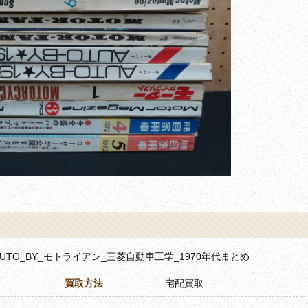
ne_AUTO_BY_モトライアン_三菱自動車工学_1970年代まとめ
買取方法
宅配買取