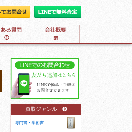
買取ジャンル
専門書・学術書